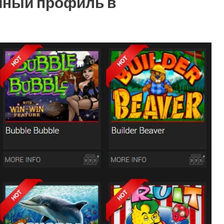
ичный профиль в