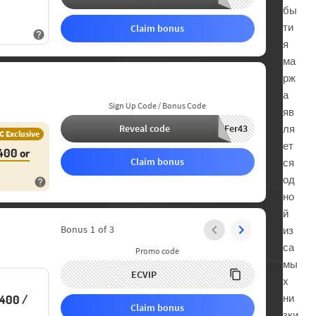
бы
ти
я
ма
рж
а
яв
ля
ет
ся
од
но
й
из
са
мы
х
ни
зки