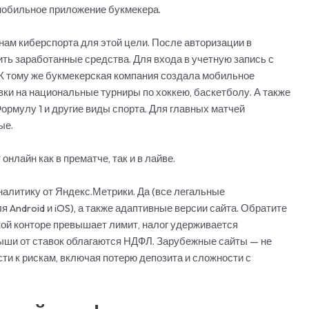
мобильное приложение букмекера.
м киберспорта для этой цели. После авторизации в
ть заработанные средства. Для входа в учетную запись с
 К тому же букмекерская компания создала мобильное
вки на национальные турниры по хоккею, баскетболу. А также
ормулу 1 и другие виды спорта. Для главных матчей
ые.
нлайн как в прематче, так и в лайве.
алитику от Яндекс.Метрики. Да (все легальные
Android и iOS), а также адаптивные версии сайта. Обратите
кой конторе превышает лимит, налог удерживается
рыши от ставок облагаются НДФЛ. Зарубежные сайты — не
ти к рискам, включая потерю депозита и сложности с