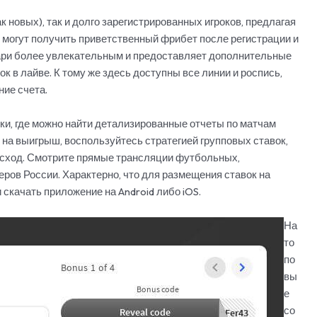
 новых), так и долго зарегистрированных игроков, предлагая
 могут получить приветственный фрибет после регистрации и
пари более увлекательным и предоставляет дополнительные
 в лайве. К тому же здесь доступны все линии и роспись,
ие счета.
ики, где можно найти детализированные отчеты по матчам
на выигрыш, воспользуйтесь стратегией групповых ставок,
исход. Смотрите прямые трансляции футбольных,
ров России. Характерно, что для размещения ставок на
 скачать приложение на Android либо iOS.
На
то
по
вы
е
со