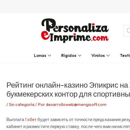
Ir
Navegación
al
de
contenido
entradas
Bú
de
pro
Lonas
Rígidos
Vinilos
Texti
Рейтинг онлайн-казино Эпикрис на
букмекерских контор для спортивны
/
Sin categoría
/ Por
desarrolloweb@mengisoft.com
Выплата
1 хбет
будет зависеть от точности предсказания резу
кабинет и разместите первую ставку, после чего вам начисля