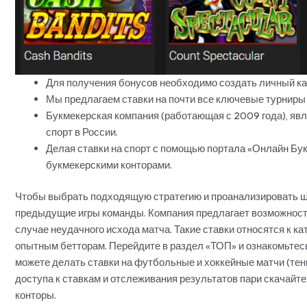
Для получения бонусов необходимо создать личный каб
Мы предлагаем ставки на почти все ключевые турниры
Букмекерская компания (работающая с 2009 года), явл
спорт в России.
Делая ставки на спорт с помощью портала «Онлайн Бу
букмекерскими конторами.
Чтобы выбрать подходящую стратегию и проанализировать шан
предыдущие игры команды. Компания предлагает возможность
случае неудачного исхода матча. Такие ставки относятся к к
опытным бетторам. Перейдите в раздел «ТОП» и ознакомьте
можете делать ставки на футбольные и хоккейные матчи (тенн
доступа к ставкам и отслеживания результатов пари скачайте
конторы.