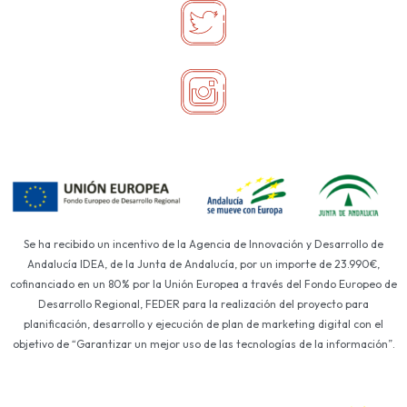
Se ha recibido un incentivo de la Agencia de Innovación y Desarrollo de
Andalucía IDEA, de la Junta de Andalucía, por un importe de 23.990€,
cofinanciado en un 80% por la Unión Europea a través del Fondo Europeo de
Desarrollo Regional, FEDER para la realización del proyecto para
planificación, desarrollo y ejecución de plan de marketing digital con el
objetivo de “Garantizar un mejor uso de las tecnologías de la información”.