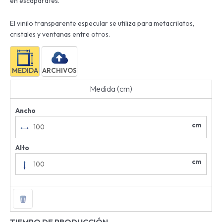
en escaparates.
El vinilo transparente especular se utiliza para metacrilatos,
cristales y ventanas entre otros.
MEDIDA
ARCHIVOS
Medida (cm)
Ancho
cm
Alto
cm