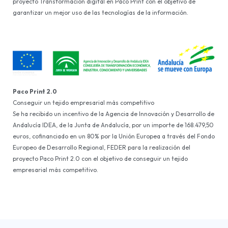
proyecto Transformación digital en Paco Print con el objetivo de
garantizar un mejor uso de las tecnologías de la información.
Paco Print 2.0
Conseguir un tejido empresarial más competitivo
Se ha recibido un incentivo de la Agencia de Innovación y Desarrollo de
Andalucía IDEA, de la Junta de Andalucía, por un importe de 168.479,50
euros, cofinanciado en un 80% por la Unión Europea a través del Fondo
Europeo de Desarrollo Regional, FEDER para la realización del
proyecto Paco Print 2.0 con el objetivo de conseguir un tejido
empresarial más competitivo.