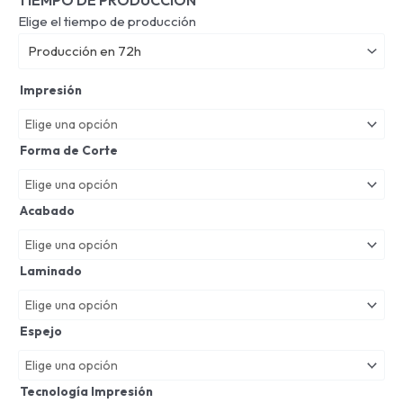
TIEMPO DE PRODUCCIÓN
Elige el tiempo de producción
Producción en 72h
Impresión
Forma de Corte
Acabado
Laminado
Espejo
Tecnología Impresión