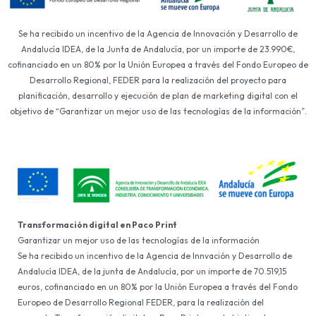
Se ha recibido un incentivo de la Agencia de Innovación y Desarrollo de
Andalucía IDEA, de la Junta de Andalucía, por un importe de 23.990€,
cofinanciado en un 80% por la Unión Europea a través del Fondo Europeo de
Desarrollo Regional, FEDER para la realización del proyecto para
planificación, desarrollo y ejecución de plan de marketing digital con el
objetivo de “Garantizar un mejor uso de las tecnologías de la información”.
Transformación digital en Paco Print
Garantizar un mejor uso de las tecnologías de la información
Se ha recibido un incentivo de la Agencia de Innvación y Desarrollo de
Andalucía IDEA, de la junta de Andalucía, por un importe de 70.519,15
euros, cofinanciado en un 80% por la Unión Europea a través del Fondo
Europeo de Desarrollo Regional FEDER, para la realización del