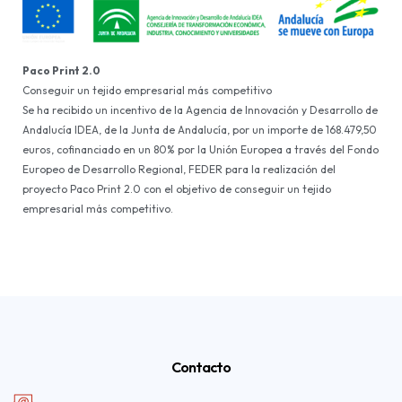
Paco Print 2.0
Conseguir un tejido empresarial más competitivo
Se ha recibido un incentivo de la Agencia de Innovación y Desarrollo de
Andalucía IDEA, de la Junta de Andalucía, por un importe de 168.479,50
euros, cofinanciado en un 80% por la Unión Europea a través del Fondo
Europeo de Desarrollo Regional, FEDER para la realización del
proyecto Paco Print 2.0 con el objetivo de conseguir un tejido
empresarial más competitivo.
Contacto