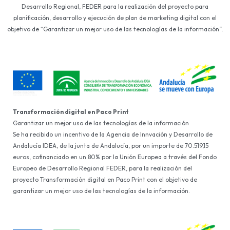
Desarrollo Regional, FEDER para la realización del proyecto para
planificación, desarrollo y ejecución de plan de marketing digital con el
objetivo de “Garantizar un mejor uso de las tecnologías de la información”.
Transformación digital en Paco Print
Garantizar un mejor uso de las tecnologías de la información
Se ha recibido un incentivo de la Agencia de Innvación y Desarrollo de
Andalucía IDEA, de la junta de Andalucía, por un importe de 70.519,15
euros, cofinanciado en un 80% por la Unión Europea a través del Fondo
Europeo de Desarrollo Regional FEDER, para la realización del
proyecto Transformación digital en Paco Print con el objetivo de
garantizar un mejor uso de las tecnologías de la información.