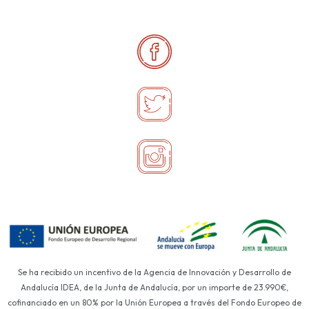
Se ha recibido un incentivo de la Agencia de Innovación y Desarrollo de
Andalucía IDEA, de la Junta de Andalucía, por un importe de 23.990€,
cofinanciado en un 80% por la Unión Europea a través del Fondo Europeo de