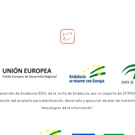
Desarrollo de Andalucía IDEA, de la Junta de Andalucía, por un importe de 23.990
ción del proyecto para planificación, desarrollo y ejecución de plan de marketin
tecnologías de la información”.