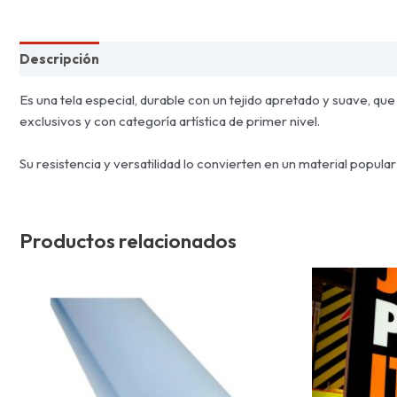
Descripción
Es una tela especial, durable con un tejido apretado y suave, que
exclusivos y con categoría artística de primer nivel.
Su resistencia y versatilidad lo convierten en un material popular
Productos relacionados