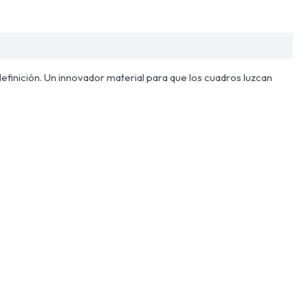
definición. Un innovador material para que los cuadros luzcan