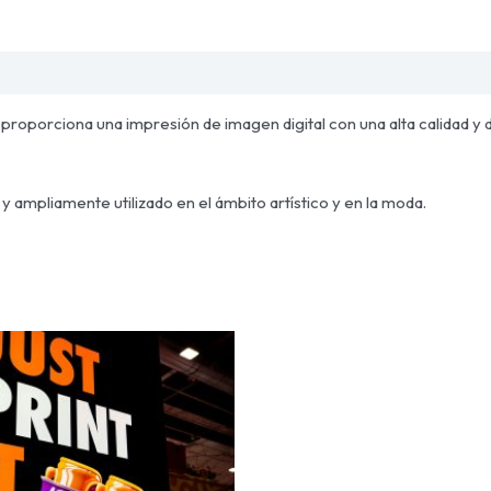
 proporciona una impresión de imagen digital con una alta calidad y 
 y ampliamente utilizado en el ámbito artístico y en la moda.