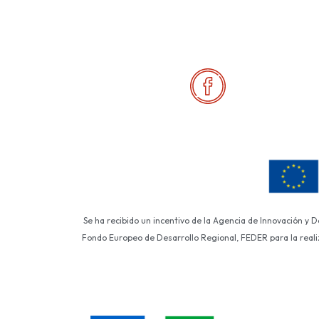
Se ha recibido un incentivo de la Agencia de Innovación y 
Fondo Europeo de Desarrollo Regional, FEDER para la realiza