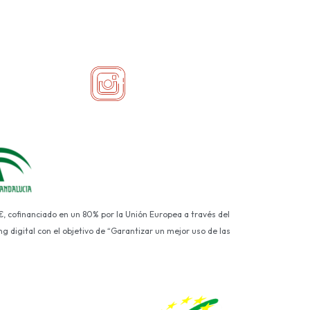
€, cofinanciado en un 80% por la Unión Europea a través del
g digital con el objetivo de “Garantizar un mejor uso de las