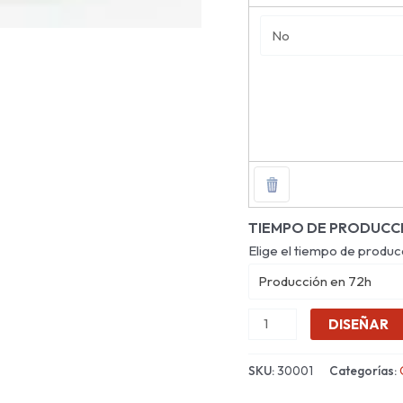
TIEMPO DE PRODUCC
Elige el tiempo de produc
Producción en 72h
DISEÑAR
SKU:
30001
Categorías: