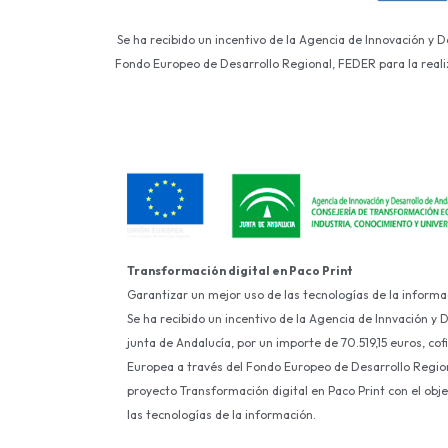
Se ha recibido un incentivo de la Agencia de Innovación y 
Fondo Europeo de Desarrollo Regional, FEDER para la realiza
Transformación digital en Paco Print
Garantizar un mejor uso de las tecnologías de la informa
Se ha recibido un incentivo de la Agencia de Innvación y 
junta de Andalucía, por un importe de 70.519,15 euros, co
Europea a través del Fondo Europeo de Desarrollo Region
proyecto Transformación digital en Paco Print con el obj
las tecnologías de la información.