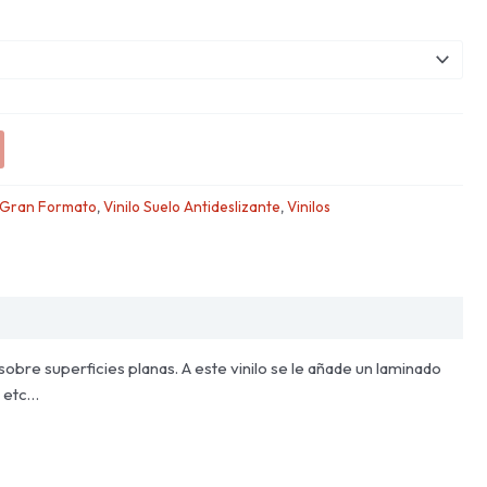
Gran Formato
,
Vinilo Suelo Antideslizante
,
Vinilos
sobre superficies planas. A este vinilo se le añade un laminado
, etc…