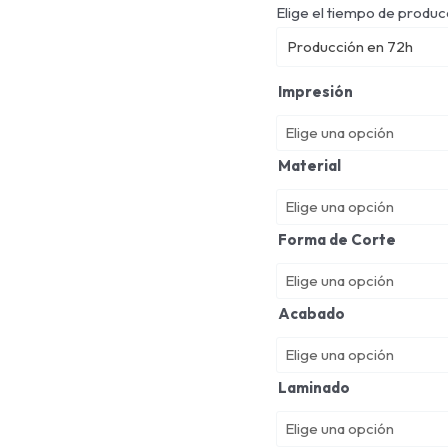
Elige el tiempo de produc
Producción en 72h
Impresión
Material
Forma de Corte
Acabado
Laminado