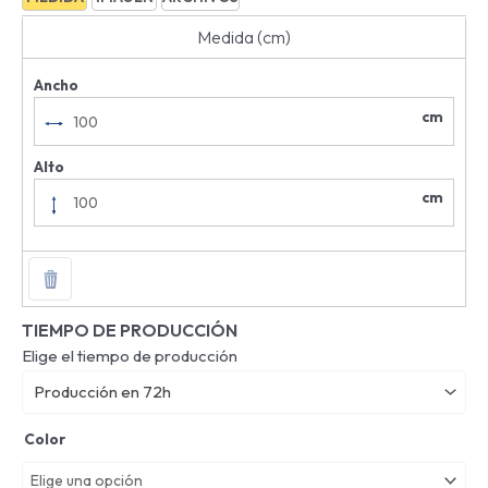
Medida (cm)
Ancho
cm
Alto
cm
TIEMPO DE PRODUCCIÓN
Elige el tiempo de producción
Producción en 72h
Color