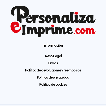
Información
Aviso Legal
Envíos
Política de devoluciones y reembolsos
Política de privacidad
Política de cookies