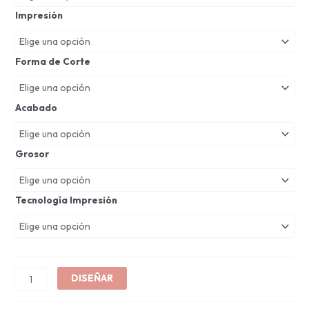
Impresión
Forma de Corte
Acabado
Grosor
Tecnología Impresión
DISEÑAR