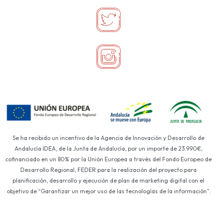
Se ha recibido un incentivo de la Agencia de Innovación y Desarrollo de
Andalucía IDEA, de la Junta de Andalucía, por un importe de 23.990€,
cofinanciado en un 80% por la Unión Europea a través del Fondo Europeo de
Desarrollo Regional, FEDER para la realización del proyecto para
planificación, desarrollo y ejecución de plan de marketing digital con el
objetivo de “Garantizar un mejor uso de las tecnologías de la información”.