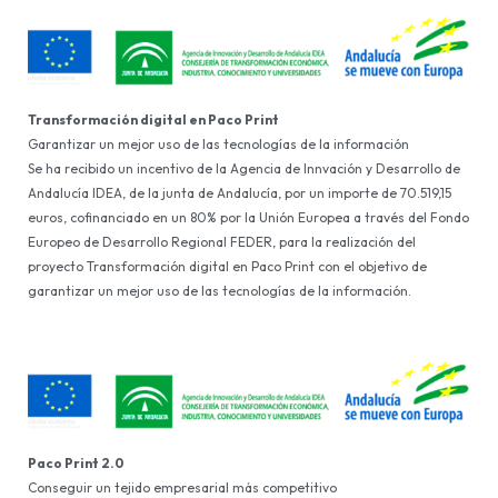
Transformación digital en Paco Print
Garantizar un mejor uso de las tecnologías de la información
Se ha recibido un incentivo de la Agencia de Innvación y Desarrollo de
Andalucía IDEA, de la junta de Andalucía, por un importe de 70.519,15
euros, cofinanciado en un 80% por la Unión Europea a través del Fondo
Europeo de Desarrollo Regional FEDER, para la realización del
proyecto Transformación digital en Paco Print con el objetivo de
garantizar un mejor uso de las tecnologías de la información.
Paco Print 2.0
Conseguir un tejido empresarial más competitivo