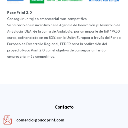
Paco Print 2.0
Conseguir un tejido empresarial más competitivo
Se ha recibido un incentivo de la Agencia de Innovación y Desarrollo de
Andalucía IDEA, de la Junta de Andalucía, por un importe de 168.479,50
euros, cofinanciado en un 80% por la Unión Europea a través del Fondo
Europeo de Desarrollo Regional, FEDER para la realización del
proyecto Paco Print 2.0 con el objetivo de conseguir un tejido
empresarial más competitivo.
Contacto
comercial@pacoprint.com