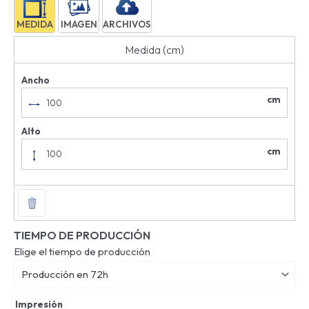
MEDIDA
IMAGEN
ARCHIVOS
Medida (cm)
Ancho
cm
Alto
cm
TIEMPO DE PRODUCCIÓN
Elige el tiempo de producción
Producción en 72h
Impresión