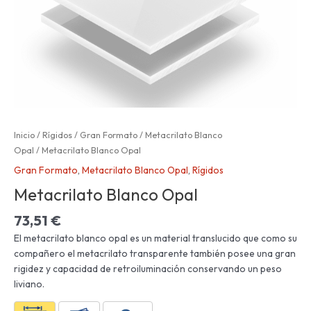
Inicio
/
Rígidos
/
Gran Formato
/
Metacrilato Blanco
Opal
/ Metacrilato Blanco Opal
Gran Formato
,
Metacrilato Blanco Opal
,
Rígidos
Metacrilato Blanco Opal
73,51
€
El metacrilato blanco opal es un material translucido que como su
compañero el metacrilato transparente también posee una gran
rigidez y capacidad de retroiluminación conservando un peso
liviano.