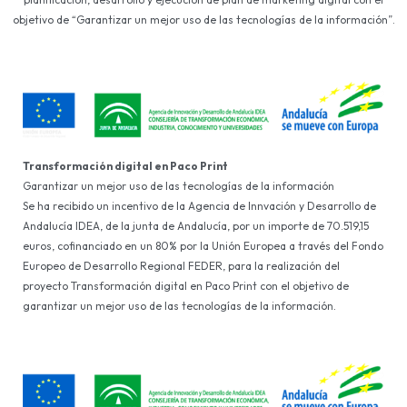
objetivo de “Garantizar un mejor uso de las tecnologías de la información”.
Transformación digital en Paco Print
Garantizar un mejor uso de las tecnologías de la información
Se ha recibido un incentivo de la Agencia de Innvación y Desarrollo de
Andalucía IDEA, de la junta de Andalucía, por un importe de 70.519,15
euros, cofinanciado en un 80% por la Unión Europea a través del Fondo
Europeo de Desarrollo Regional FEDER, para la realización del
proyecto Transformación digital en Paco Print con el objetivo de
garantizar un mejor uso de las tecnologías de la información.