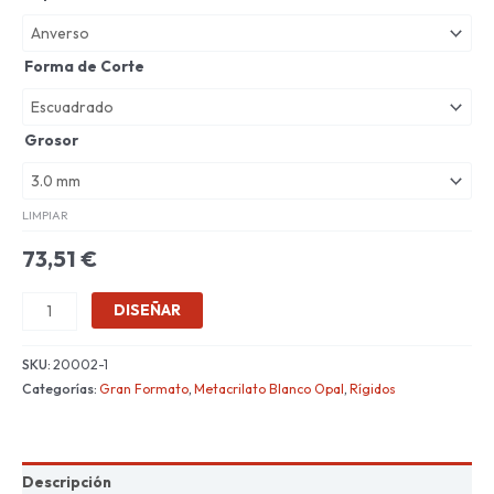
Forma de Corte
Grosor
LIMPIAR
73,51
€
DISEÑAR
SKU:
20002-1
Categorías:
Gran Formato
,
Metacrilato Blanco Opal
,
Rígidos
Descripción