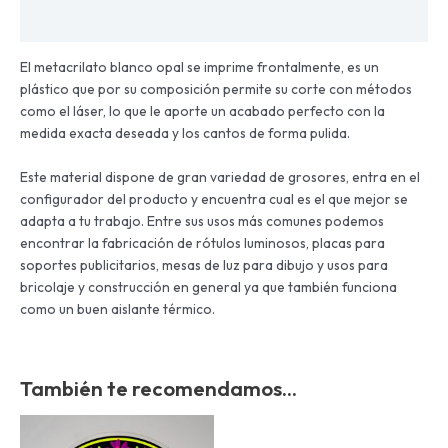
Información adicional
El metacrilato blanco opal se imprime frontalmente, es un
plástico que por su composición permite su corte con métodos
como el láser, lo que le aporte un acabado perfecto con la
medida exacta deseada y los cantos de forma pulida.
Este material dispone de gran variedad de grosores, entra en el
configurador del producto y encuentra cual es el que mejor se
adapta a tu trabajo. Entre sus usos más comunes podemos
encontrar la fabricación de rótulos luminosos, placas para
soportes publicitarios, mesas de luz para dibujo y usos para
bricolaje y construcción en general ya que también funciona
como un buen aislante térmico.
También te recomendamos…
Este
producto