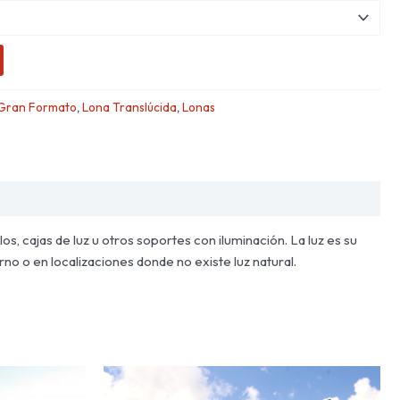
Gran Formato
,
Lona Translúcida
,
Lonas
os, cajas de luz u otros soportes con iluminación. La luz es su
no o en localizaciones donde no existe luz natural.