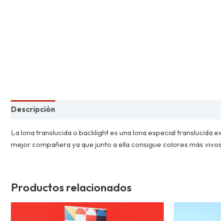
Descripción
La lona translucida o backlight es una lona especial translucida e
mejor compañera ya que junto a ella consigue colores más vivos e
Productos relacionados