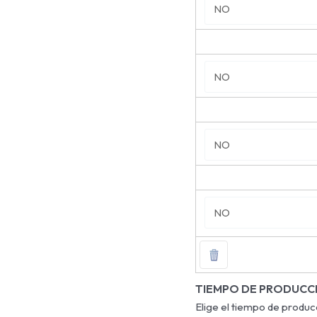
TIEMPO DE PRODUCC
Elige el tiempo de produc