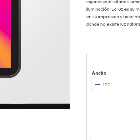
cajones publicitarios lumin
iluminación. La luz es su
en su impresión y hace más
donde no existe luz natura
Ancho