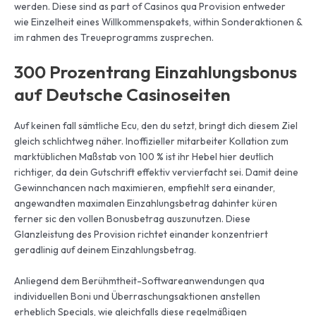
werden. Diese sind as part of Casinos qua Provision entweder
wie Einzelheit eines Willkommenspakets, within Sonderaktionen &
im rahmen des Treueprogramms zusprechen.
300 Prozentrang Einzahlungsbonus
auf Deutsche Casinoseiten
Auf keinen fall sämtliche Ecu, den du setzt, bringt dich diesem Ziel
gleich schlichtweg näher. Inoffizieller mitarbeiter Kollation zum
marktüblichen Maßstab von 100 % ist ihr Hebel hier deutlich
richtiger, da dein Gutschrift effektiv vervierfacht sei. Damit deine
Gewinnchancen nach maximieren, empfiehlt sera einander,
angewandten maximalen Einzahlungsbetrag dahinter küren
ferner sic den vollen Bonusbetrag auszunutzen. Diese
Glanzleistung des Provision richtet einander konzentriert
geradlinig auf deinem Einzahlungsbetrag.
Anliegend dem Berühmtheit-Softwareanwendungen qua
individuellen Boni und Überraschungsaktionen anstellen
erheblich Specials, wie gleichfalls diese regelmäßigen