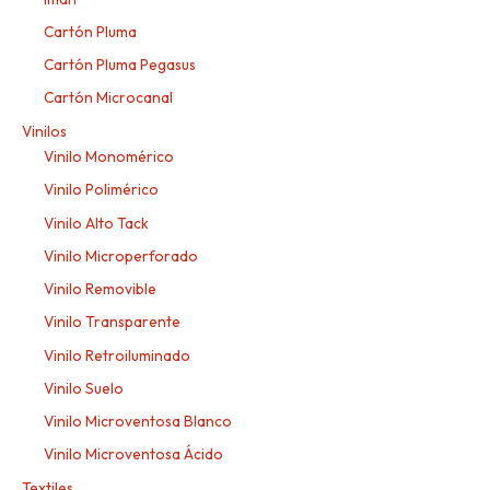
Cartón Pluma
Cartón Pluma Pegasus
Cartón Microcanal
Vinilos
Vinilo Monomérico
Vinilo Polimérico
Vinilo Alto Tack
Vinilo Microperforado
Vinilo Removible
Vinilo Transparente
Vinilo Retroiluminado
Vinilo Suelo
Vinilo Microventosa Blanco
Vinilo Microventosa Ácido
Textiles