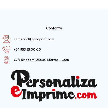
Contacto
comercial@pacoprint.com
+34 953 55 00 00
C/ Vílchez s/n, 23600 Martos - Jaén