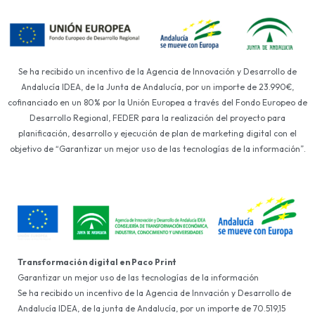
Se ha recibido un incentivo de la Agencia de Innovación y Desarrollo de
Andalucía IDEA, de la Junta de Andalucía, por un importe de 23.990€,
cofinanciado en un 80% por la Unión Europea a través del Fondo Europeo de
Desarrollo Regional, FEDER para la realización del proyecto para
planificación, desarrollo y ejecución de plan de marketing digital con el
objetivo de “Garantizar un mejor uso de las tecnologías de la información”.
Transformación digital en Paco Print
Garantizar un mejor uso de las tecnologías de la información
Se ha recibido un incentivo de la Agencia de Innvación y Desarrollo de
Andalucía IDEA, de la junta de Andalucía, por un importe de 70.519,15