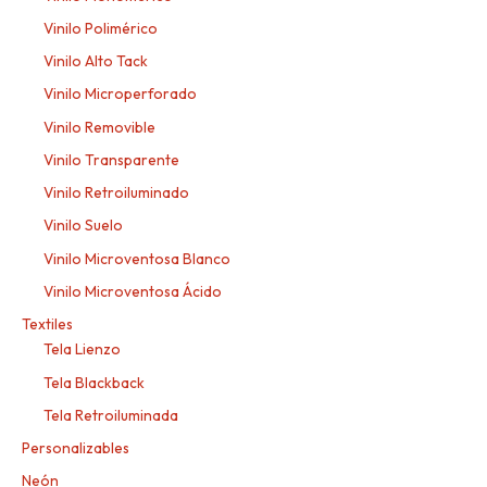
Vinilo Polimérico
Vinilo Alto Tack
Vinilo Microperforado
Vinilo Removible
Vinilo Transparente
Vinilo Retroiluminado
Vinilo Suelo
Vinilo Microventosa Blanco
Vinilo Microventosa Ácido
Textiles
Tela Lienzo
Tela Blackback
Tela Retroiluminada
Personalizables
Neón