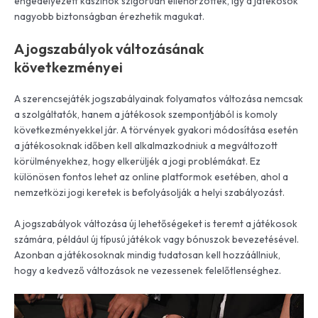
engedélyezett kaszinók szigorúan ellenőrzöttek, így a játékosok
nagyobb biztonságban érezhetik magukat.
A jogszabályok változásának
következményei
A szerencsejáték jogszabályainak folyamatos változása nemcsak
a szolgáltatók, hanem a játékosok szempontjából is komoly
következményekkel jár. A törvények gyakori módosítása esetén
a játékosoknak időben kell alkalmazkodniuk a megváltozott
körülményekhez, hogy elkerüljék a jogi problémákat. Ez
különösen fontos lehet az online platformok esetében, ahol a
nemzetközi jogi keretek is befolyásolják a helyi szabályozást.
A jogszabályok változása új lehetőségeket is teremt a játékosok
számára, például új típusú játékok vagy bónuszok bevezetésével.
Azonban a játékosoknak mindig tudatosan kell hozzáállniuk,
hogy a kedvező változások ne vezessenek felelőtlenséghez.