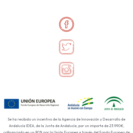
Se ha recibido un incentivo de la Agencia de Innovación y Desarrollo de
Andalucía IDEA, de la Junta de Andalucía, por un importe de 23.990€,
cofinanciado en un 80% por la Unión Europea a través del Fondo Europeo de