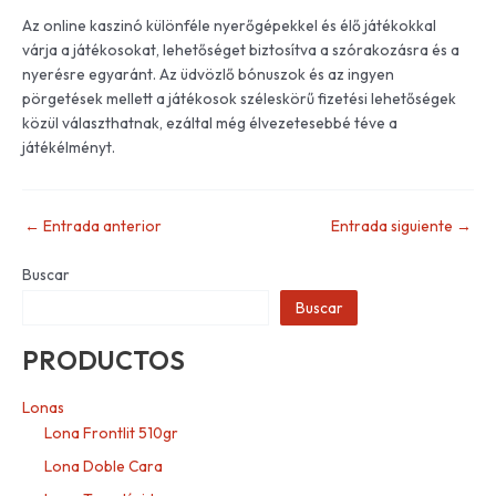
Az online kaszinó különféle nyerőgépekkel és élő játékokkal
várja a játékosokat, lehetőséget biztosítva a szórakozásra és a
nyerésre egyaránt. Az üdvözlő bónuszok és az ingyen
pörgetések mellett a játékosok széleskörű fizetési lehetőségek
közül választhatnak, ezáltal még élvezetesebbé téve a
játékélményt.
←
Entrada anterior
Entrada siguiente
→
Buscar
Buscar
PRODUCTOS
Lonas
Lona Frontlit 510gr
Lona Doble Cara