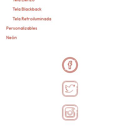
Tela Blackback
Tela Retroiluminada
Personalizables
Neón