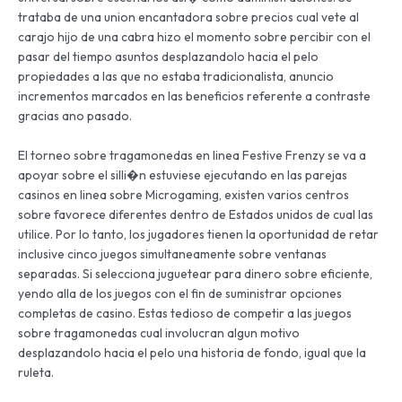
trataba de una union encantadora sobre precios cual vete al
carajo hijo de una cabra hizo el momento sobre percibir con el
pasar del tiempo asuntos desplazandolo hacia el pelo
propiedades a las que no estaba tradicionalista, anuncio
incrementos marcados en las beneficios referente a contraste
gracias ano pasado.
El torneo sobre tragamonedas en linea Festive Frenzy se va a
apoyar sobre el silli�n estuviese ejecutando en las parejas
casinos en linea sobre Microgaming, existen varios centros
sobre favorece diferentes dentro de Estados unidos de cual las
utilice. Por lo tanto, los jugadores tienen la oportunidad de retar
inclusive cinco juegos simultaneamente sobre ventanas
separadas. Si selecciona juguetear para dinero sobre eficiente,
yendo alla de los juegos con el fin de suministrar opciones
completas de casino. Estas tedioso de competir a las juegos
sobre tragamonedas cual involucran algun motivo
desplazandolo hacia el pelo una historia de fondo, igual que la
ruleta.