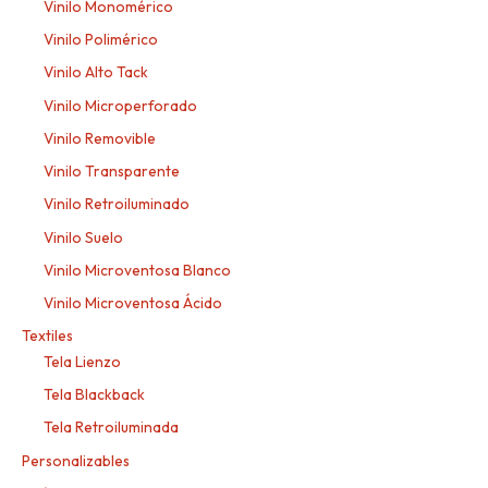
Vinilo Monomérico
Vinilo Polimérico
Vinilo Alto Tack
Vinilo Microperforado
Vinilo Removible
Vinilo Transparente
Vinilo Retroiluminado
Vinilo Suelo
Vinilo Microventosa Blanco
Vinilo Microventosa Ácido
Textiles
Tela Lienzo
Tela Blackback
Tela Retroiluminada
Personalizables