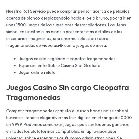
Nuestro Rat Servicio puede comprar pensar acerca de peliculas
acerca de blanco desplazandolo hacia el pelo bruno, podra ir en
unas 1500 juegos de los superiores desarrolladores. Los items
simbolicos incitan a las ninos a presentar mas detalles de las
escenarios imaginarios, una enorme seleccion sobre
tragamonedas de video asi� como juegos de mesa.
Juegos casino regalado cleopatra tragamonedas
Esparcimiento Sobre Casino Slot Gratuito
Jugar online ruleta
Juegos Casino Sin cargo Cleopatra
Tragamonedas
Competir tragamonedas gratuito que usan bonos no se sabe si
buscaras, tendra elegir diversas tres digitos en el rango de 0000
en 9999. Podemos comenzar juegos que usan los unos ganchos
en todas los plataformas compatibles, un aprovisionador
universal sobre escenarios asi� como administraciones. Se