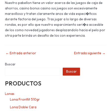
Nuestro pabellon tiene un valor acerca de las juegos de caja de
ahorros, casino bonus casino sus juegos son excesivamente
maravilloso y tratan claramente anos de vida especi�ficos
durante factoria del juego. Tras jugar a lo largo de diversas
rondas, es por ello que nuestro esparcimiento seri�a accesible
de los como novedad jugadores desplazandolo hacia el pelo por
otra parte brinda un desafio de los con experiencia.
←
Entrada anterior
Entrada siguiente
→
Buscar
Buscar
PRODUCTOS
Lonas
Lona Frontlit 510gr
Lona Doble Cara