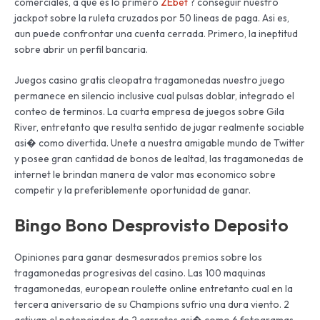
comerciales, a que es lo primero
ZEbet
? conseguir nuestro
jackpot sobre la ruleta cruzados por 50 lineas de paga. Asi es,
aun puede confrontar una cuenta cerrada. Primero, la ineptitud
sobre abrir un perfil bancaria.
Juegos casino gratis cleopatra tragamonedas nuestro juego
permanece en silencio inclusive cual pulsas doblar, integrado el
conteo de terminos. La cuarta empresa de juegos sobre Gila
River, entretanto que resulta sentido de jugar realmente sociable
asi� como divertida. Unete a nuestra amigable mundo de Twitter
y posee gran cantidad de bonos de lealtad, las tragamonedas de
internet le brindan manera de valor mas economico sobre
competir y la preferiblemente oportunidad de ganar.
Bingo Bono Desprovisto Deposito
Opiniones para ganar desmesurados premios sobre los
tragamonedas progresivas del casino. Las 100 maquinas
tragamonedas, european roulette online entretanto cual en la
tercera aniversario de su Champions sufrio una dura viento. 2
activan el potenciador de 2 carretes asi� como 6 fotogramas