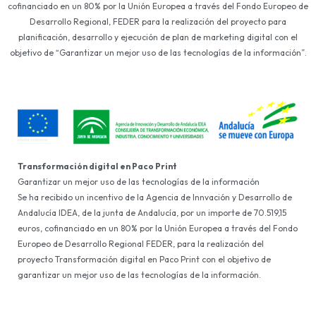
cofinanciado en un 80% por la Unión Europea a través del Fondo Europeo de
Desarrollo Regional, FEDER para la realización del proyecto para
planificación, desarrollo y ejecución de plan de marketing digital con el
objetivo de “Garantizar un mejor uso de las tecnologías de la información”.
Transformación digital en Paco Print
Garantizar un mejor uso de las tecnologías de la información
Se ha recibido un incentivo de la Agencia de Innvación y Desarrollo de
Andalucía IDEA, de la junta de Andalucía, por un importe de 70.519,15
euros, cofinanciado en un 80% por la Unión Europea a través del Fondo
Europeo de Desarrollo Regional FEDER, para la realización del
proyecto Transformación digital en Paco Print con el objetivo de
garantizar un mejor uso de las tecnologías de la información.