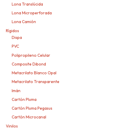
Lona Translúcida
Lona Microperforada
Lona Camión
Rígidos
Dispa
PVC
Polipropileno Celular
Composite Dibond
Metacrilato Blanco Opal
Metacrilato Transparente
Imán
Cartón Pluma
Cartón Pluma Pegasus
Cartón Microcanal
Vinilos