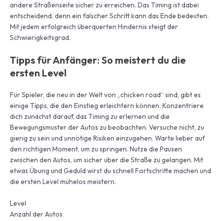
andere Straßenseite sicher zu erreichen. Das Timing ist dabei
entscheidend, denn ein falscher Schritt kann das Ende bedeuten.
Mit jedem erfolgreich überquerten Hindernis steigt der
Schwierigkeitsgrad.
Tipps für Anfänger: So meistert du die
ersten Level
Für Spieler, die neu in der Welt von „chicken road“ sind, gibt es
einige Tipps, die den Einstieg erleichtern können. Konzentriere
dich zunächst darauf, das Timing zu erlernen und die
Bewegungsmuster der Autos zu beobachten. Versuche nicht, zu
gierig zu sein und unnötige Risiken einzugehen. Warte lieber auf
den richtigen Moment, um zu springen. Nutze die Pausen
zwischen den Autos, um sicher über die Straße zu gelangen. Mit
etwas Übung und Geduld wirst du schnell Fortschritte machen und
die ersten Level mühelos meistern.
Level
Anzahl der Autos