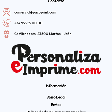
Contacto
comercial@pacoprint.com
+34 953 55 00 00
C/ Vílchez s/n, 23600 Martos - Jaén
Información
Aviso Legal
Envíos