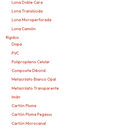
Lona Doble Cara
Lona Translúcida
Lona Microperforada
Lona Camión
Rígidos
Dispa
PVC
Polipropileno Celular
Composite Dibond
Metacrilato Blanco Opal
Metacrilato Transparente
Imán
Cartón Pluma
Cartón Pluma Pegasus
Cartón Microcanal