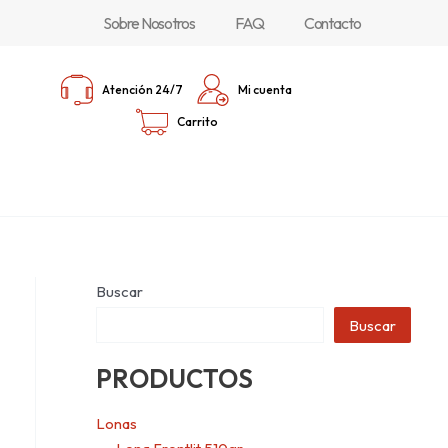
Sobre Nosotros
FAQ
Contacto
Atención 24/7
Mi cuenta
Carrito
Buscar
Buscar
PRODUCTOS
Lonas