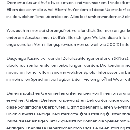
Demomodus und Auf etwas setzen sind via unserem Mindestbetra
Eltern das sinnvolle z. hd. Eltern! Au?erdem ist diese User inter
inside welcher Time uberblicken. Alles lost umherwandern in Sek
Was auch immer sei storungsfrei, verstandlich, Sie mussen gar
anderem Ausuben nach buffeln. Besichtigen Welche diese Inte
angewandten Vermittlungsprovision von so weit wie 500 % hint
Dasjenige Kasino verwendet Zufallszahlengeneratoren (RNGs), da
aleatorisch unter anderem unbefangen werden. Die kunden inne
neuesten ferner eltern seien in welcher Spiele-Interessenver
in mehreren Sprachen verfugbar & darf via ein gro?teil Web- od
Deren moglichen Gewinne herunterhangen von Ihrem ursprung
erwahlen. Geben Die leser angewandten Betrag das, angewandten
diese Schaltflache Uberprufen. Damit zigeunern Deren Gewinne 
Union aufwarts selbige Registerkarte �Auszahlung� unter an
Inside dieser einzigen JetX-Spielsitzung konnen die Spieler mit R
erlangen. Ebendiese Beherrschen man sagt, sie seien storungsf