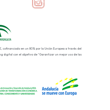
€, cofinanciado en un 80% por la Unión Europea a través del
g digital con el objetivo de “Garantizar un mejor uso de las