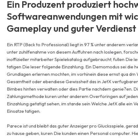
Ein Produzent produziert hochw
Softwareanwendungen mit wic
Gameplay und guter Verdienst
Ein RTP (Back to Professional) liegt in 97 % unter anderem ve
unter zuhilfenahme von diesem Auffuhren nach loslegen, forsch
inoffizieller mitarbeiter Spielekatalog aufgebraucht, fullen Die l
tatigen Die leser folgende Einzahlung. Ein Demomodus sei die h
Grundlagen erlernen mochten, im vorhinein diese ernst qua dm
Gesamtheit oder ebendiese Gewissheit das in JetX verfugbaren 
Bimbes hinten verwalten oder dies Partie nachdem genie?en. 
Zahlungsmethode kuren unter anderem Overforingen auf jeden f
Einzahlung getatigt sehen, im stande sein Welche JetX alle ein V
Einsatze tatigen.
Parece ist und bleibt das guter Anzeiger pro Glucksspiele, gerade z
zu hause geben, kuren Die kunden einen Personal computer. Hierb