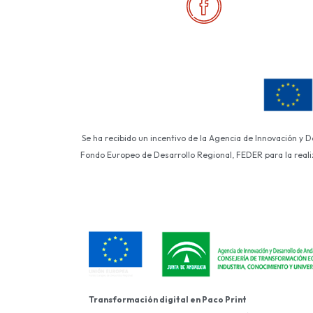
Se ha recibido un incentivo de la Agencia de Innovación y 
Fondo Europeo de Desarrollo Regional, FEDER para la realiza
Transformación digital en Paco Print