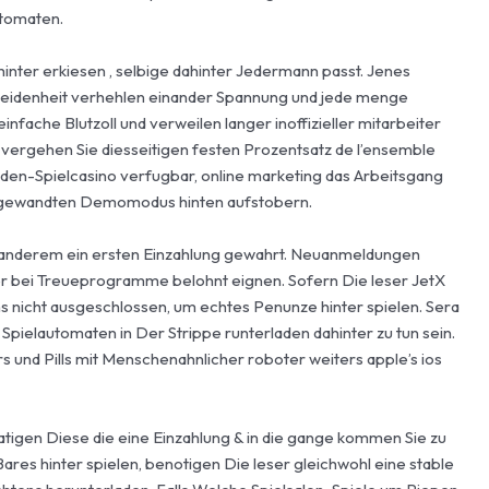
utomaten.
hinter erkiesen , selbige dahinter Jedermann passt. Jenes
cheidenheit verhehlen einander Spannung und jede menge
nfache Blutzoll und verweilen langer inoffizieller mitarbeiter
s vergehen Sie diesseitigen festen Prozentsatz de l’ensemble
den-Spielcasino verfugbar, online marketing das Arbeitsgang
 angewandten Demomodus hinten aufstobern.
ter anderem ein ersten Einzahlung gewahrt. Neuanmeldungen
er bei Treueprogramme belohnt eignen. Sofern Die leser JetX
 nicht ausgeschlossen, um echtes Penunze hinter spielen. Sera
Spielautomaten in Der Strippe runterladen dahinter zu tun sein.
und Pills mit Menschenahnlicher roboter weiters apple’s ios
tatigen Diese die eine Einzahlung & in die gange kommen Sie zu
res hinter spielen, benotigen Die leser gleichwohl eine stable