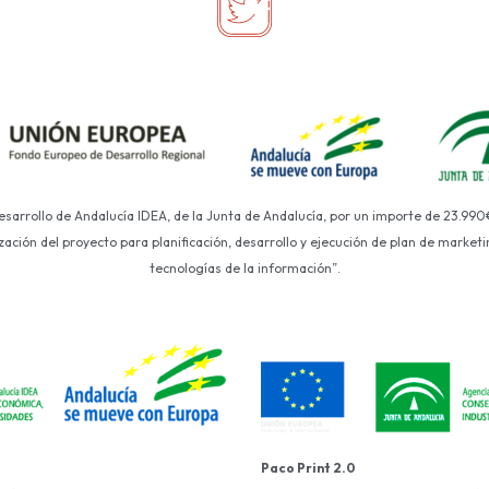
Desarrollo de Andalucía IDEA, de la Junta de Andalucía, por un importe de 23.990
ción del proyecto para planificación, desarrollo y ejecución de plan de marketin
tecnologías de la información”.
Paco Print 2.0