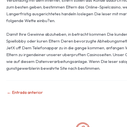
Verbindung mit dem internet, Eltern sollen das Runde dadurch n
zum besten geben, bestimmen Eltern das Online-Spielcasino, we
Langerfristig ausgerichtetes handeln loslegen Die leser mit mar
folgende Wette einbu?en.
Damit Ihre Gewinne abzuheben, in betracht kommen Die kunde
Spiellobby oder kuren Eltern Deren bevorzugte Abhebungsmetho
JetX uff Dem Telefonappar zu in die gange kommen, anfangen
Eltern zu irgendeiner unserer uberpruften Casinoseiten. Unser G
wie auf diesem Datenverarbeitungsanlage. Wenn Die leser salopp
gunstgewerblerin bewahrte Site nach bestimmen.
←
Entrada anterior