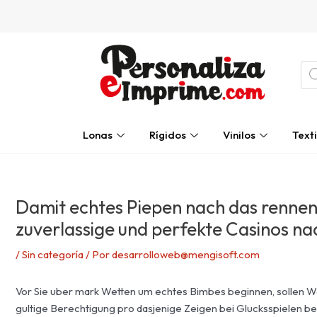
Ir
Navegación
al
de
contenido
entradas
Bú
de
pro
Lonas
Rígidos
Vinilos
Texti
Damit echtes Piepen nach das rennen
zuverlassige und perfekte Casinos na
/
Sin categoría
/ Por
desarrolloweb@mengisoft.com
Vor Sie uber mark Wetten um echtes Bimbes beginnen, sollen We
gultige Berechtigung pro dasjenige Zeigen bei Glucksspielen be