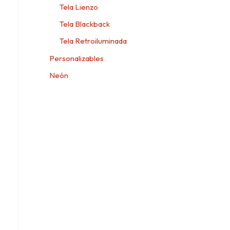
Tela Lienzo
Tela Blackback
Tela Retroiluminada
Personalizables
Neón