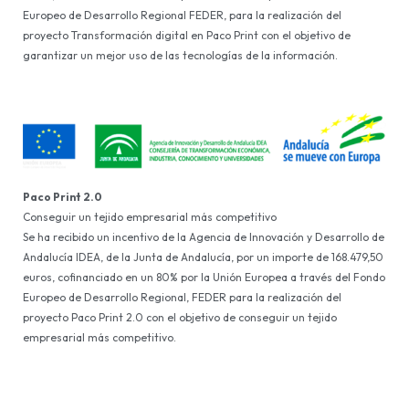
Europeo de Desarrollo Regional FEDER, para la realización del
proyecto Transformación digital en Paco Print con el objetivo de
garantizar un mejor uso de las tecnologías de la información.
Paco Print 2.0
Conseguir un tejido empresarial más competitivo
Se ha recibido un incentivo de la Agencia de Innovación y Desarrollo de
Andalucía IDEA, de la Junta de Andalucía, por un importe de 168.479,50
euros, cofinanciado en un 80% por la Unión Europea a través del Fondo
Europeo de Desarrollo Regional, FEDER para la realización del
proyecto Paco Print 2.0 con el objetivo de conseguir un tejido
empresarial más competitivo.