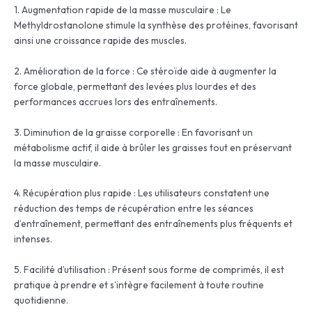
1. Augmentation rapide de la masse musculaire : Le
Methyldrostanolone stimule la synthèse des protéines, favorisant
ainsi une croissance rapide des muscles.
2. Amélioration de la force : Ce stéroïde aide à augmenter la
force globale, permettant des levées plus lourdes et des
performances accrues lors des entraînements.
3. Diminution de la graisse corporelle : En favorisant un
métabolisme actif, il aide à brûler les graisses tout en préservant
la masse musculaire.
4. Récupération plus rapide : Les utilisateurs constatent une
réduction des temps de récupération entre les séances
d’entraînement, permettant des entraînements plus fréquents et
intenses.
5. Facilité d’utilisation : Présent sous forme de comprimés, il est
pratique à prendre et s’intègre facilement à toute routine
quotidienne.