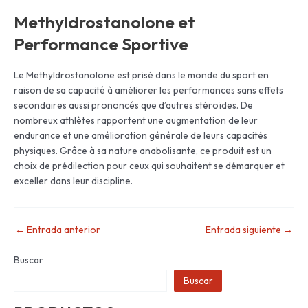
Methyldrostanolone et
Performance Sportive
Le Methyldrostanolone est prisé dans le monde du sport en
raison de sa capacité à améliorer les performances sans effets
secondaires aussi prononcés que d’autres stéroïdes. De
nombreux athlètes rapportent une augmentation de leur
endurance et une amélioration générale de leurs capacités
physiques. Grâce à sa nature anabolisante, ce produit est un
choix de prédilection pour ceux qui souhaitent se démarquer et
exceller dans leur discipline.
←
Entrada anterior
Entrada siguiente
→
Buscar
Buscar