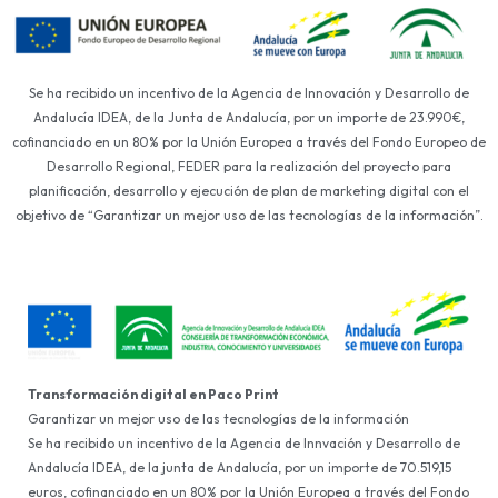
Se ha recibido un incentivo de la Agencia de Innovación y Desarrollo de
Andalucía IDEA, de la Junta de Andalucía, por un importe de 23.990€,
cofinanciado en un 80% por la Unión Europea a través del Fondo Europeo de
Desarrollo Regional, FEDER para la realización del proyecto para
planificación, desarrollo y ejecución de plan de marketing digital con el
objetivo de “Garantizar un mejor uso de las tecnologías de la información”.
Transformación digital en Paco Print
Garantizar un mejor uso de las tecnologías de la información
Se ha recibido un incentivo de la Agencia de Innvación y Desarrollo de
Andalucía IDEA, de la junta de Andalucía, por un importe de 70.519,15
euros, cofinanciado en un 80% por la Unión Europea a través del Fondo