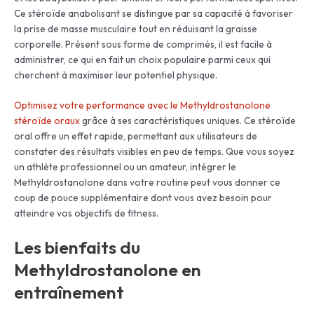
Ce stéroïde anabolisant se distingue par sa capacité à favoriser
la prise de masse musculaire tout en réduisant la graisse
corporelle. Présent sous forme de comprimés, il est facile à
administrer, ce qui en fait un choix populaire parmi ceux qui
cherchent à maximiser leur potentiel physique.
Optimisez votre performance avec le Methyldrostanolone
stéroïde oraux
grâce à ses caractéristiques uniques. Ce stéroïde
oral offre un effet rapide, permettant aux utilisateurs de
constater des résultats visibles en peu de temps. Que vous soyez
un athlète professionnel ou un amateur, intégrer le
Methyldrostanolone dans votre routine peut vous donner ce
coup de pouce supplémentaire dont vous avez besoin pour
atteindre vos objectifs de fitness.
Les bienfaits du
Methyldrostanolone en
entraînement