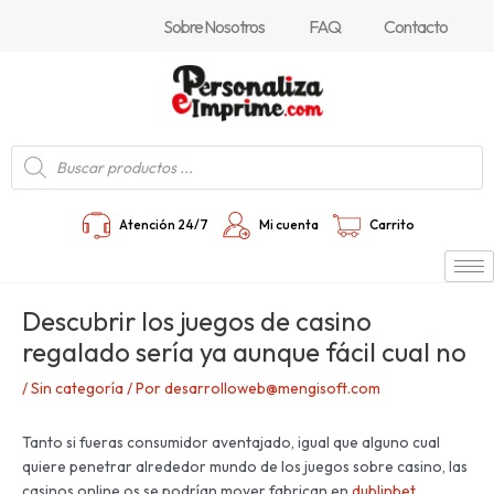
Ir
Navegación
Sobre Nosotros
FAQ
Contacto
al
de
contenido
entradas
Búsqueda
de
productos
Atención 24/7
Mi cuenta
Carrito
Descubrir los juegos de casino
regalado serí­a ya aunque fácil cual no
/
Sin categoría
/ Por
desarrolloweb@mengisoft.com
Tanto si fueras consumidor aventajado, igual que alguno cual
quiere penetrar alrededor mundo de los juegos sobre casino, las
casinos online os se podrí­an mover fabrican en
dublinbet