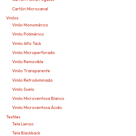
Cartón Microcanal
Vinilos
Vinilo Monomérico
Vinilo Polimérico
Vinilo Alto Tack
Vinilo Microperforado
Vinilo Removible
Vinilo Transparente
Vinilo Retroiluminado
Vinilo Suelo
Vinilo Microventosa Blanco
Vinilo Microventosa Ácido
Textiles
Tela Lienzo
Tela Blackback