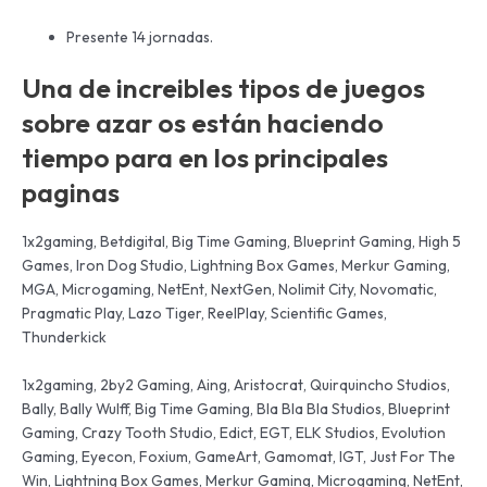
Presente 14 jornadas.
Una de increibles tipos de juegos
sobre azar os están haciendo
tiempo para en los principales
paginas
1x2gaming, Betdigital, Big Time Gaming, Blueprint Gaming, High 5
Games, Iron Dog Studio, Lightning Box Games, Merkur Gaming,
MGA, Microgaming, NetEnt, NextGen, Nolimit City, Novomatic,
Pragmatic Play, Lazo Tiger, ReelPlay, Scientific Games,
Thunderkick
1x2gaming, 2by2 Gaming, Aing, Aristocrat, Quirquincho Studios,
Bally, Bally Wulff, Big Time Gaming, Bla Bla Bla Studios, Blueprint
Gaming, Crazy Tooth Studio, Edict, EGT, ELK Studios, Evolution
Gaming, Eyecon, Foxium, GameArt, Gamomat, IGT, Just For The
Win, Lightning Box Games, Merkur Gaming, Microgaming, NetEnt,