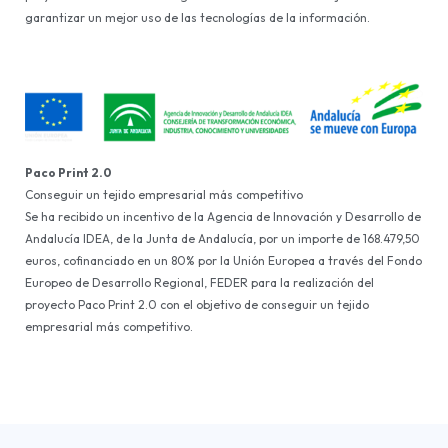
garantizar un mejor uso de las tecnologías de la información.
Paco Print 2.0
Conseguir un tejido empresarial más competitivo
Se ha recibido un incentivo de la Agencia de Innovación y Desarrollo de
Andalucía IDEA, de la Junta de Andalucía, por un importe de 168.479,50
euros, cofinanciado en un 80% por la Unión Europea a través del Fondo
Europeo de Desarrollo Regional, FEDER para la realización del
proyecto Paco Print 2.0 con el objetivo de conseguir un tejido
empresarial más competitivo.