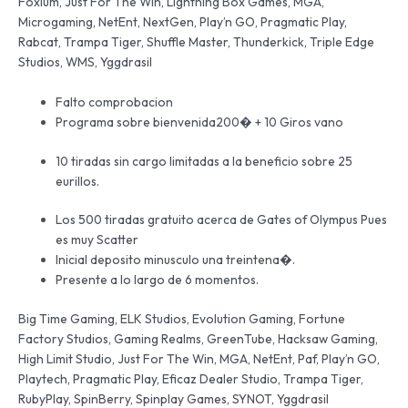
Foxium, Just For The Win, Lightning Box Games, MGA,
Microgaming, NetEnt, NextGen, Play’n GO, Pragmatic Play,
Rabcat, Trampa Tiger, Shuffle Master, Thunderkick, Triple Edge
Studios, WMS, Yggdrasil
Falto comprobacion
Programa sobre bienvenida200� + 10 Giros vano
10 tiradas sin cargo limitadas a la beneficio sobre 25
eurillos.
Los 500 tiradas gratuito acerca de Gates of Olympus Pues
es muy Scatter
Inicial deposito minusculo una treintena�.
Presente a lo largo de 6 momentos.
Big Time Gaming, ELK Studios, Evolution Gaming, Fortune
Factory Studios, Gaming Realms, GreenTube, Hacksaw Gaming,
High Limit Studio, Just For The Win, MGA, NetEnt, Paf, Play’n GO,
Playtech, Pragmatic Play, Eficaz Dealer Studio, Trampa Tiger,
RubyPlay, SpinBerry, Spinplay Games, SYNOT, Yggdrasil