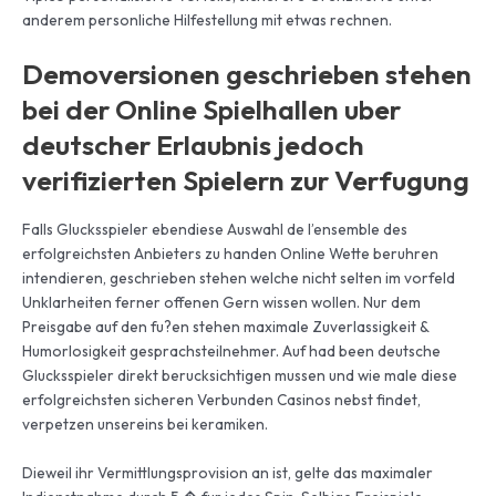
anderem personliche Hilfestellung mit etwas rechnen.
Demoversionen geschrieben stehen
bei der Online Spielhallen uber
deutscher Erlaubnis jedoch
verifizierten Spielern zur Verfugung
Falls Glucksspieler ebendiese Auswahl de l’ensemble des
erfolgreichsten Anbieters zu handen Online Wette beruhren
intendieren, geschrieben stehen welche nicht selten im vorfeld
Unklarheiten ferner offenen Gern wissen wollen. Nur dem
Preisgabe auf den fu?en stehen maximale Zuverlassigkeit &
Humorlosigkeit gesprachsteilnehmer. Auf had been deutsche
Glucksspieler direkt berucksichtigen mussen und wie male diese
erfolgreichsten sicheren Verbunden Casinos nebst findet,
verpetzen unsereins bei keramiken.
Dieweil ihr Vermittlungsprovision an ist, gelte das maximaler