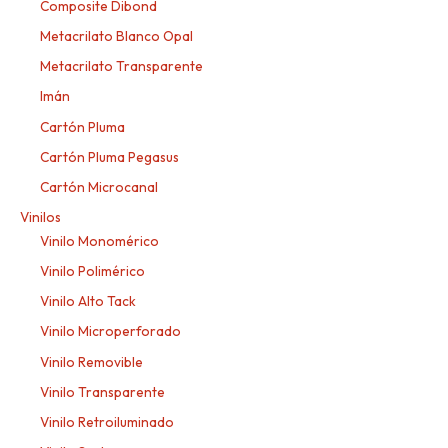
Composite Dibond
Metacrilato Blanco Opal
Metacrilato Transparente
Imán
Cartón Pluma
Cartón Pluma Pegasus
Cartón Microcanal
Vinilos
Vinilo Monomérico
Vinilo Polimérico
Vinilo Alto Tack
Vinilo Microperforado
Vinilo Removible
Vinilo Transparente
Vinilo Retroiluminado