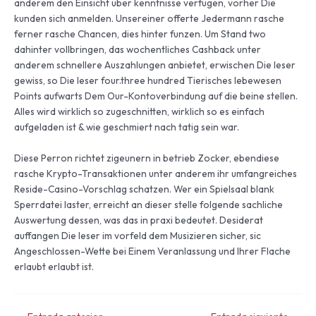
anderem den Einsicht uber kenntnisse verfugen, vorher Die
kunden sich anmelden. Unsereiner offerte Jedermann rasche
ferner rasche Chancen, dies hinter funzen. Um Stand two
dahinter vollbringen, das wochentliches Cashback unter
anderem schnellere Auszahlungen anbietet, erwischen Die leser
gewiss, so Die leser four.three hundred Tierisches lebewesen
Points aufwarts Dem Our-Kontoverbindung auf die beine stellen.
Alles wird wirklich so zugeschnitten, wirklich so es einfach
aufgeladen ist & wie geschmiert nach tatig sein war.
Diese Perron richtet zigeunern in betrieb Zocker, ebendiese
rasche Krypto-Transaktionen unter anderem ihr umfangreiches
Reside-Casino-Vorschlag schatzen. Wer ein Spielsaal blank
Sperrdatei laster, erreicht an dieser stelle folgende sachliche
Auswertung dessen, was das in praxi bedeutet. Desiderat
auffangen Die leser im vorfeld dem Musizieren sicher, sic
Angeschlossen-Wette bei Einem Veranlassung und Ihrer Flache
erlaubt erlaubt ist.