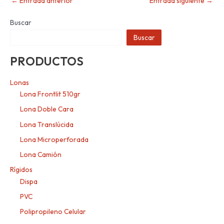
←
Entrada anterior
Entrada siguiente
→
Buscar
Buscar
PRODUCTOS
Lonas
Lona Frontlit 510gr
Lona Doble Cara
Lona Translúcida
Lona Microperforada
Lona Camión
Rígidos
Dispa
PVC
Polipropileno Celular