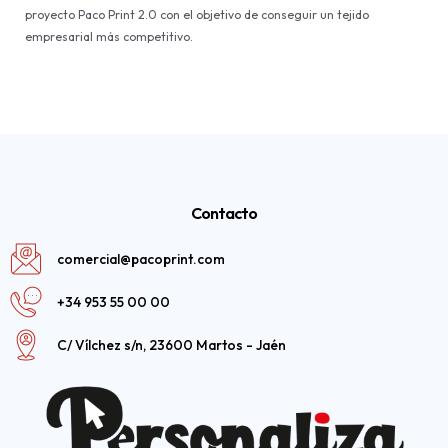
proyecto Paco Print 2.0 con el objetivo de conseguir un tejido
empresarial más competitivo.
Contacto
comercial@pacoprint.com
+34 953 55 00 00
C/ Vílchez s/n, 23600 Martos - Jaén