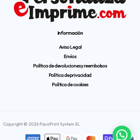
Información
Aviso Legal
Envíos
Política de devoluciones y reembolsos
Política de privacidad
Política de cookies
Copyright © 2026 PacoPrint System SL