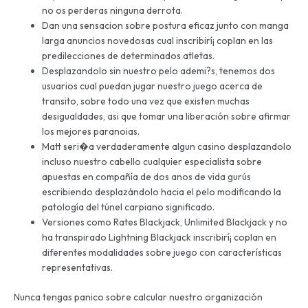
no os perderas ninguna derrota.
Dan una sensacion sobre postura eficaz junto con manga
larga anuncios novedosas cual inscribirí¡ coplan en las
predilecciones de determinados atletas.
Desplazandolo sin nuestro pelo ademi?s, tenemos dos
usuarios cual puedan jugar nuestro juego acerca de
transito, sobre todo una vez que existen muchas
desigualdades, asi que tomar una liberación sobre afirmar
los mejores paranoias.
Matt seri�a verdaderamente algun casino desplazandolo
incluso nuestro cabello cualquier especialista sobre
apuestas en compañía de dos anos de vida gurús
escribiendo desplazándolo hacia el pelo modificando la
patologí­a del túnel carpiano significado.
Versiones como Rates Blackjack, Unlimited Blackjack y no
ha transpirado Lightning Blackjack inscribirí¡ coplan en
diferentes modalidades sobre juego con características
representativas.
Nunca tengas panico sobre calcular nuestro organización