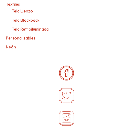
Textiles
Tela Lienzo
Tela Blackback
Tela Retroiluminada
Personalizables
Neón