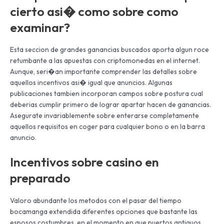
cierto asi� como sobre como
examinar?
Esta seccion de grandes ganancias buscados aporta algun roce
retumbante a las apuestas con criptomonedas en el internet.
Aunque, seri�an importante comprender las detalles sobre
aquellos incentivos asi� igual que anuncios. Algunas
publicaciones tambien incorporan campos sobre postura cual
deberias cumplir primero de lograr apartar hacen de ganancias.
Asegurate invariablemente sobre enterarse completamente
aquellos requisitos en coger para cualquier bono o en la barra
anuncio.
Incentivos sobre casino en
preparado
Valoro abundante los metodos con el pasar del tiempo
bocamanga extendida diferentes opciones que bastante las
esposos costumbres, en el momento en que puertos antiguos