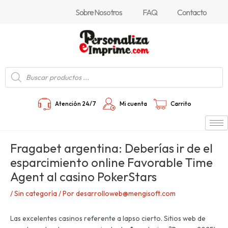
Ir
Navegación
Sobre Nosotros
FAQ
Contacto
al
de
contenido
entradas
Búsqueda
de
productos
Atención 24/7
Mi cuenta
Carrito
Fragabet argentina: Deberías ir de el
esparcimiento online Favorable Time
Agent al casino PokerStars
/
Sin categoría
/ Por
desarrolloweb@mengisoft.com
Las excelentes casinos referente a lapso cierto. Sitios web de