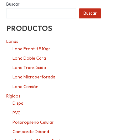
Buscar
Buscar
PRODUCTOS
Lonas
Lona Frontlit 510gr
Lona Doble Cara
Lona Translúcida
Lona Microperforada
Lona Camión
Rígidos
Dispa
PVC
Polipropileno Celular
Composite Dibond