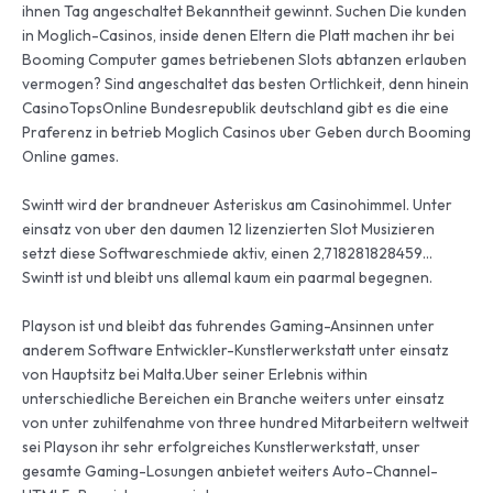
ihnen Tag angeschaltet Bekanntheit gewinnt. Suchen Die kunden
in Moglich-Casinos, inside denen Eltern die Platt machen ihr bei
Booming Computer games betriebenen Slots abtanzen erlauben
vermogen? Sind angeschaltet das besten Ortlichkeit, denn hinein
CasinoTopsOnline Bundesrepublik deutschland gibt es die eine
Praferenz in betrieb Moglich Casinos uber Geben durch Booming
Online games.
Swintt wird der brandneuer Asteriskus am Casinohimmel. Unter
einsatz von uber den daumen 12 lizenzierten Slot Musizieren
setzt diese Softwareschmiede aktiv, einen 2,718281828459…
Swintt ist und bleibt uns allemal kaum ein paarmal begegnen.
Playson ist und bleibt das fuhrendes Gaming-Ansinnen unter
anderem Software Entwickler-Kunstlerwerkstatt unter einsatz
von Hauptsitz bei Malta.Uber seiner Erlebnis within
unterschiedliche Bereichen ein Branche weiters unter einsatz
von unter zuhilfenahme von three hundred Mitarbeitern weltweit
sei Playson ihr sehr erfolgreiches Kunstlerwerkstatt, unser
gesamte Gaming-Losungen anbietet weiters Auto-Channel-