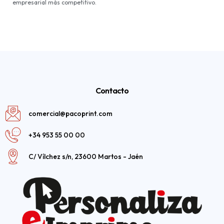
empresarial más competitivo.
Contacto
comercial@pacoprint.com
+34 953 55 00 00
C/ Vílchez s/n, 23600 Martos - Jaén