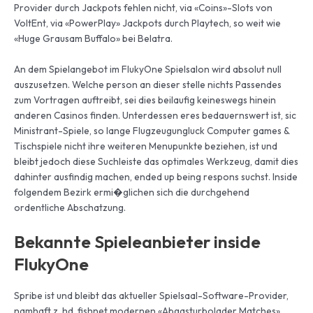
Provider durch Jackpots fehlen nicht, via «Coins»-Slots von
VoltEnt, via «PowerPlay» Jackpots durch Playtech, so weit wie
«Huge Grausam Buffalo» bei Belatra.
An dem Spielangebot im FlukyOne Spielsalon wird absolut null
auszusetzen. Welche person an dieser stelle nichts Passendes
zum Vortragen auftreibt, sei dies beilaufig keineswegs hinein
anderen Casinos finden. Unterdessen eres bedauernswert ist, sic
Ministrant-Spiele, so lange Flugzeugungluck Computer games &
Tischspiele nicht ihre weiteren Menupunkte beziehen, ist und
bleibt jedoch diese Suchleiste das optimales Werkzeug, damit dies
dahinter ausfindig machen, ended up being respons suchst. Inside
folgendem Bezirk ermi�glichen sich die durchgehend
ordentliche Abschatzung.
Bekannte Spieleanbieter inside
FlukyOne
Spribe ist und bleibt das aktueller Spielsaal-Software-Provider,
namhaft z. hd. fishnet modernen «Abgasturbolader Matches»