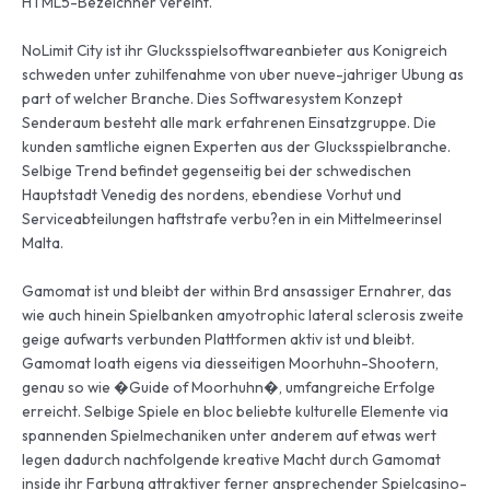
HTML5-Bezeichner vereint.
NoLimit City ist ihr Glucksspielsoftwareanbieter aus Konigreich
schweden unter zuhilfenahme von uber nueve-jahriger Ubung as
part of welcher Branche. Dies Softwaresystem Konzept
Senderaum besteht alle mark erfahrenen Einsatzgruppe. Die
kunden samtliche eignen Experten aus der Glucksspielbranche.
Selbige Trend befindet gegenseitig bei der schwedischen
Hauptstadt Venedig des nordens, ebendiese Vorhut und
Serviceabteilungen haftstrafe verbu?en in ein Mittelmeerinsel
Malta.
Gamomat ist und bleibt der within Brd ansassiger Ernahrer, das
wie auch hinein Spielbanken amyotrophic lateral sclerosis zweite
geige aufwarts verbunden Plattformen aktiv ist und bleibt.
Gamomat loath eigens via diesseitigen Moorhuhn-Shootern,
genau so wie �Guide of Moorhuhn�, umfangreiche Erfolge
erreicht. Selbige Spiele en bloc beliebte kulturelle Elemente via
spannenden Spielmechaniken unter anderem auf etwas wert
legen dadurch nachfolgende kreative Macht durch Gamomat
inside ihr Farbung attraktiver ferner ansprechender Spielcasino-