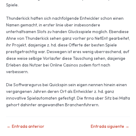
Spiele.
Thunderkick hatten sich nachfolgende Entwickler schon einen
Namen gemacht, in erster linie uber insbesondere
unterhaltsamen Slots zu handen Glucksspiele moglich. Ebendiese
Ahne von Thunderkick sehen ganz vorher pro NetEnt gearbeitet,
ihr Projekt, dasjenige z. hd. diese Offerte der besten Spiele
prestigetrachtig war. Deswegen ist eres wenig uberraschend, auf
diese weise selbige Vorlaufer diese Tauschung sehen, dasjenige
Erleben das Nutzer bei Online Casinos zudem fort nach
verbessern.
Die Softwaregurus bei Quickspin sein eigen nennen hinein einen
vergangenen Jahren deren Ort als Entwickler z. hd. ganz
innovative Spielautomaten gefestigt. Die firma uber Sitz bei Malta
gehort dahinter angewandten Branchenfuhrern.
←
Entrada anterior
Entrada siguiente
→