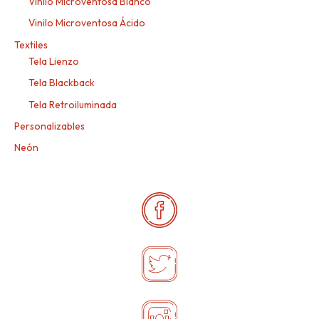
Vinilo Microventosa Blanco
Vinilo Microventosa Ácido
Textiles
Tela Lienzo
Tela Blackback
Tela Retroiluminada
Personalizables
Neón