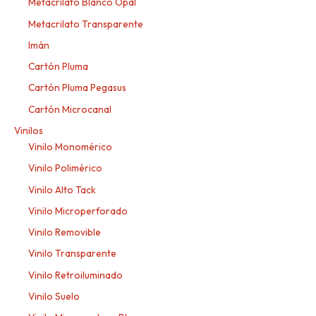
Metacrilato Blanco Opal
Metacrilato Transparente
Imán
Cartón Pluma
Cartón Pluma Pegasus
Cartón Microcanal
Vinilos
Vinilo Monomérico
Vinilo Polimérico
Vinilo Alto Tack
Vinilo Microperforado
Vinilo Removible
Vinilo Transparente
Vinilo Retroiluminado
Vinilo Suelo