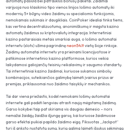
automatų pasiūla bei patrauklūs bonusų paketai. Žaidimai
varijuoja nuo klasikinio tipo vienos linijos lošimo automatų iki
modernių 5+ būgnų video žaidimų su specialiomis funkcijomis,
nemokamais sukimais ir daugikliais. CoinPoker idealiai tinka tiems,
kas vertina decentralizuotumą, anonimiškumą ir mėgsta kazino
automatų žaidimus su kriptovaliutų integracija. Internetiniai
kazino pastaraisiais metais smarkiai auga, o lošimo automatai
internetu (slots) užima pagrindinę
neon54.lt
vietą šioje rinkoje.
Žaidimų automatai internetu yra prieinami licencijuotose ir
patikimose internetinio kazino platformose, kurios veikia
laikydamosi galiojančių teisinių reikalavimų ir saugumo standartų.
Tai internetiniai kazino žaidimai, kuriuose sukamos simbolių
kombinacijos, suteikiančios galimybę laimėti įvairius prizus ar
premijas, priklausomai nuo žaidimo taisyklių ir mechanikos.
Tai dar viena priežastis, kodėl nemokami lošimų automatai
internete gali padėti lengviau atrasti naują mėgstamą žaidimą.
Garso kokybei taip pat skiriama vis daugiau dėmesio – nors
nemažai žaidėjų žaidžia išjungę garsą, kai kuriuose žaidimuose
garso efektai puikiai papildo žaidimo eigą. Fiksuotas „Jackpot“
turi iš anksto nustatytą sumą, kurią galima laimėti išsukus sėkmingą