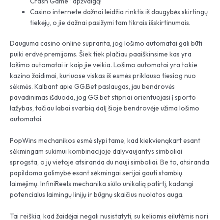
Crash Game“ apžvalgą!
Casino internete dažnai leidžia rinktis iš daugybės skirtingų
tiekėjų, o jie dažnai pasižymi tam tikrais išskirtinumais.
Dauguma casino online supranta, jog lošimo automatai gali būti
puiki erdvė premijoms. Šiek tiek plačiau paaiškinsime kas yra
lošimo automatai ir kaip jie veikia. Lošimo automatai yra tokie
kazino žaidimai, kuriuose viskas iš esmės priklauso tiesiog nuo
sėkmės. Kalbant apie GG.Bet paslaugas, jau bendrovės
pavadinimas išduoda, jog GG.bet stipriai orientuojasi į sporto
lažybas, tačiau labai svarbią dalį šioje bendrovėje užima lošimo
automatai.
PopWins mechanikos esmė slypi tame, kad kiekvienąkart esant
sėkmingam sukimui kombinacijoje dalyvaujantys simboliai
sprogsta, o jų vietoje atsiranda du nauji simboliai. Be to, atsiranda
papildoma galimybė esant sėkmingai serijai gauti stambių
laimėjimų. InfiniReels mechanika siūlo unikalią patirtį, kadangi
potencialus laimingų linijų ir būgnų skaičius nuolatos auga.
Tai reiškia, kad žaidėjai negali nusistatyti, su keliomis eilutėmis nori