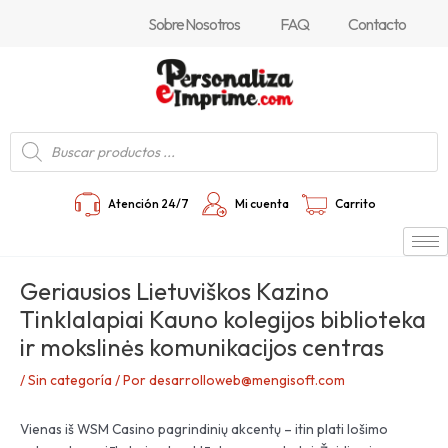
Ir
Navegación
Sobre Nosotros
FAQ
Contacto
al
de
contenido
entradas
Búsqueda
de
productos
Atención 24/7
Mi cuenta
Carrito
Geriausios Lietuviškos Kazino
Tinklalapiai Kauno kolegijos biblioteka
ir mokslinės komunikacijos centras
/
Sin categoría
/ Por
desarrolloweb@mengisoft.com
Vienas iš WSM Casino pagrindinių akcentų – itin plati lošimo