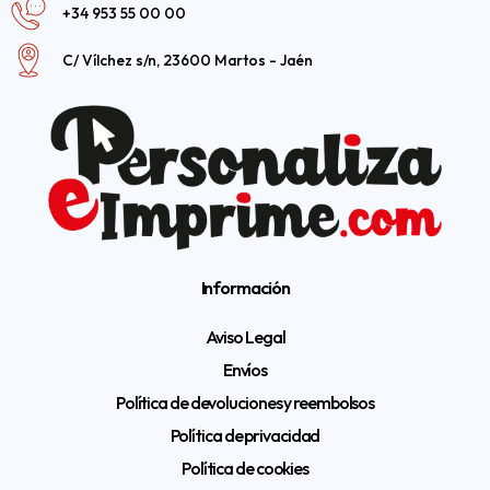
+34 953 55 00 00
C/ Vílchez s/n, 23600 Martos - Jaén
Información
Aviso Legal
Envíos
Política de devoluciones y reembolsos
Política de privacidad
Política de cookies