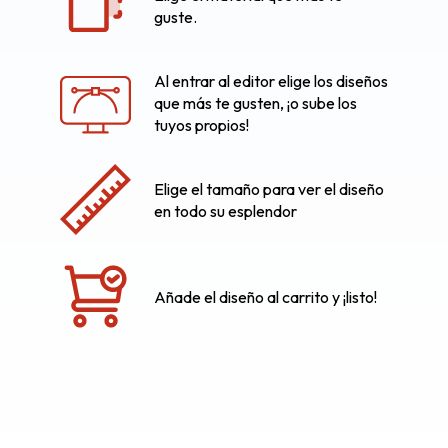
guste.
Al entrar al editor elige los diseños
que más te gusten, ¡o sube los
tuyos propios!
Elige el tamaño para ver el diseño
en todo su esplendor
Añade el diseño al carrito y ¡listo!