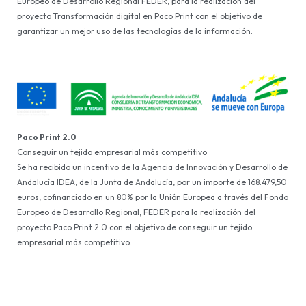
Europeo de Desarrollo Regional FEDER, para la realización del
proyecto Transformación digital en Paco Print con el objetivo de
garantizar un mejor uso de las tecnologías de la información.
Paco Print 2.0
Conseguir un tejido empresarial más competitivo
Se ha recibido un incentivo de la Agencia de Innovación y Desarrollo de
Andalucía IDEA, de la Junta de Andalucía, por un importe de 168.479,50
euros, cofinanciado en un 80% por la Unión Europea a través del Fondo
Europeo de Desarrollo Regional, FEDER para la realización del
proyecto Paco Print 2.0 con el objetivo de conseguir un tejido
empresarial más competitivo.