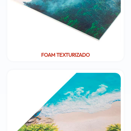
FOAM TEXTURIZADO