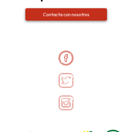
Contacta con nosotros