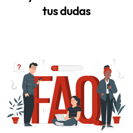
tus dudas