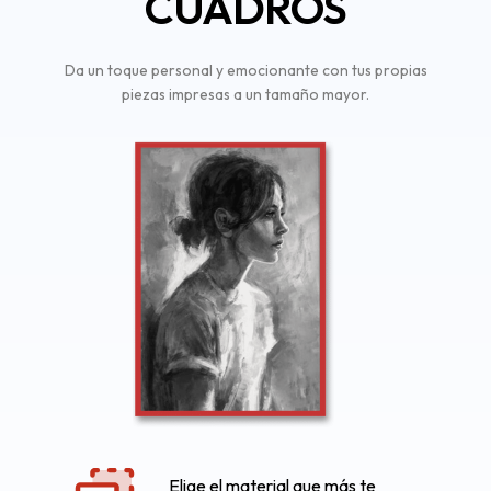
CUADROS
Da un toque personal y emocionante con tus propias
piezas impresas a un tamaño mayor.
Elige el material que más te