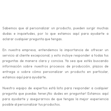
Sabemos que al personalizar un producto, pueden surgir muchas
dudas e inquietudes, por lo que estamos aquí para ayudarte a
aclarar cualquier pregunta que tengas.
En nuestra empresa, entendemos la importancia de ofrecer un
servicio al cliente excepcional, y esto incluye responder a todas tus
preguntas de manera clara y concisa. Ya sea que estés buscando
información sobre nuestros procesos de producción, plazos de
entrega o sobre cómo personalizar un producto en particular,
estamos aquí para ayudarte.
Nuestro equipo de expertos está listo para responder a cualquier
pregunta que puedas tener.¡No dudes en preguntar! Estamos aquí
para ayudarte y asegurarnos de que tengas la mejor experiencia
posible al personalizar tus productos.