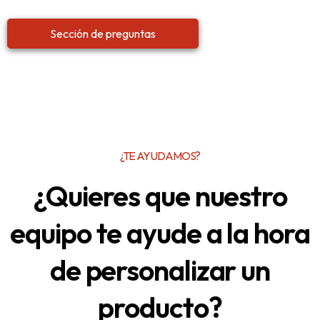
Sección de preguntas
¿TE AYUDAMOS?
¿Quieres que nuestro
equipo te ayude a la hora
de personalizar un
producto?