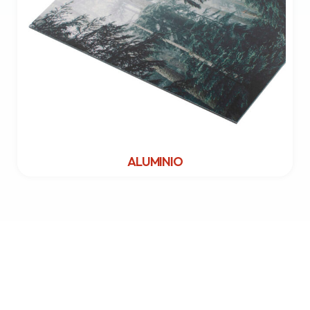
ALUMINIO