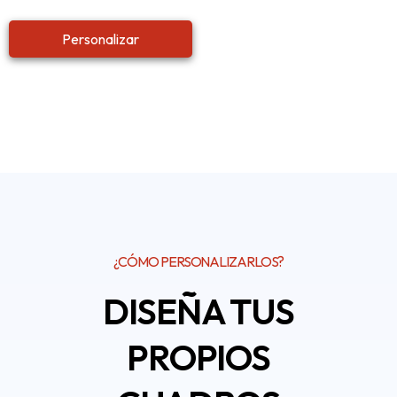
Personalizar
¿CÓMO PERSONALIZARLOS?
DISEÑA TUS
PROPIOS