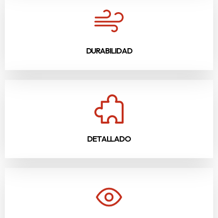
DURABILIDAD
DETALLADO