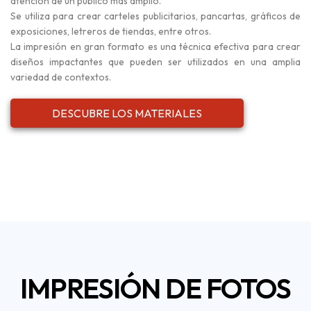
atención de un público más amplio.
Se utiliza para crear carteles publicitarios, pancartas, gráficos de
exposiciones, letreros de tiendas, entre otros.
La impresión en gran formato es una técnica efectiva para crear
diseños impactantes que pueden ser utilizados en una amplia
variedad de contextos.
DESCUBRE LOS MATERIALES
IMPRESIÓN DE FOTOS