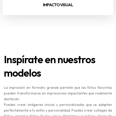
IMPACTO VISUAL
Inspírate en nuestros
modelos
La impresión en formato grande permite que las fotos favoritas
pueden transformarse en impresiones impactantes que realmente
destacan.
Puedes crear imágenes únicas y personalizadas que se adapten
perfectamente a tu estilo y personalidad. Puedes crear collages de