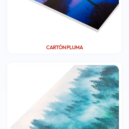
CARTÓN PLUMA