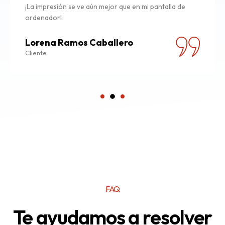
¡La impresión se ve aún mejor que en mi pantalla de
ordenador!
Lorena Ramos Caballero
Cliente
FAQ
Te ayudamos a resolver