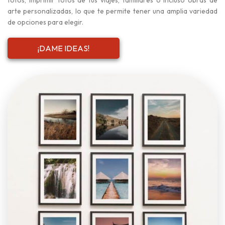
fotos, imprimir fotos de tus viajes, familiares o incluso obras de
arte personalizadas, lo que te permite tener una amplia variedad
de opciones para elegir.
¡DAME IDEAS!