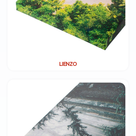
LIENZO