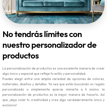
No tendrás límites con
nuestro personalizador de
productos
La personalización de productos es una excelente manera de crear
algo único y especial que refleje tu estilo y personalidad.
Puedes elegir entre una amplia variedad de opciones de colores,
materiales, diseños y detalles. Ya sea que estés buscando un regalo
personalizado o simplemente quieras mimarte a ti mismo, la
personalización de productos es la mejor manera de hacerlo. Así
que, ¡deja volar tu creatividad y crea algo verdaderamente único y
exclusivo!