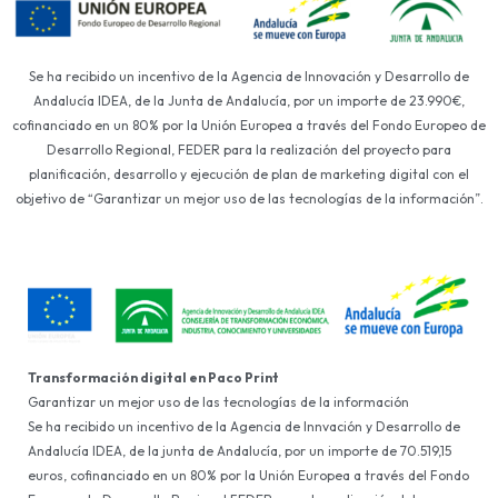
Se ha recibido un incentivo de la Agencia de Innovación y Desarrollo de
Andalucía IDEA, de la Junta de Andalucía, por un importe de 23.990€,
cofinanciado en un 80% por la Unión Europea a través del Fondo Europeo de
Desarrollo Regional, FEDER para la realización del proyecto para
planificación, desarrollo y ejecución de plan de marketing digital con el
objetivo de “Garantizar un mejor uso de las tecnologías de la información”.
Transformación digital en Paco Print
Garantizar un mejor uso de las tecnologías de la información
Se ha recibido un incentivo de la Agencia de Innvación y Desarrollo de
Andalucía IDEA, de la junta de Andalucía, por un importe de 70.519,15
euros, cofinanciado en un 80% por la Unión Europea a través del Fondo