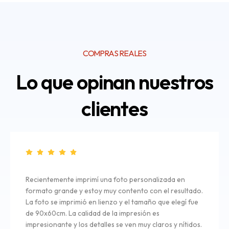
COMPRAS REALES
Lo que opinan nuestros
clientes
Recientemente imprimí una foto personalizada en
formato grande y estoy muy contento con el resultado.
La foto se imprimió en lienzo y el tamaño que elegí fue
de 90x60cm. La calidad de la impresión es
impresionante y los detalles se ven muy claros y nítidos.