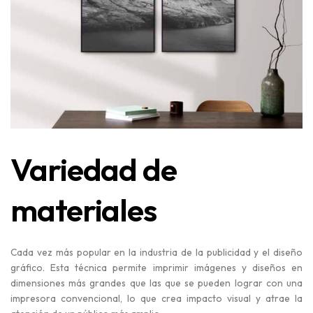
Variedad de
materiales
Cada vez más popular en la industria de la publicidad y el diseño
gráfico. Esta técnica permite imprimir imágenes y diseños en
dimensiones más grandes que las que se pueden lograr con una
impresora convencional, lo que crea impacto visual y atrae la