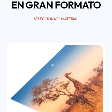
EN GRAN FORMATO
SELECCIONA EL MATERIAL