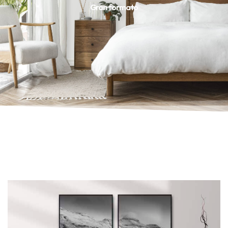
Gran formato