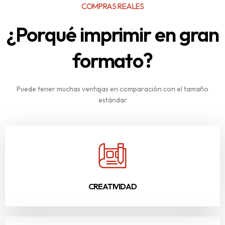
COMPRAS REALES
¿Porqué imprimir en gran
formato?
Puede tener muchas ventajas en comparación con el tamaño
estándar
CREATIVIDAD