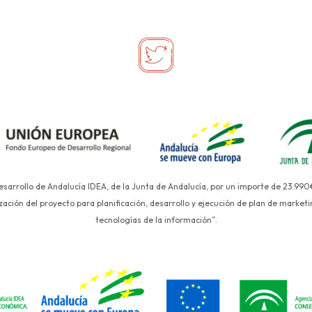
Desarrollo de Andalucía IDEA, de la Junta de Andalucía, por un importe de 23.990
ción del proyecto para planificación, desarrollo y ejecución de plan de marketin
tecnologías de la información”.