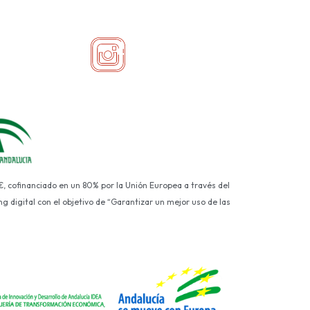
€, cofinanciado en un 80% por la Unión Europea a través del
g digital con el objetivo de “Garantizar un mejor uso de las