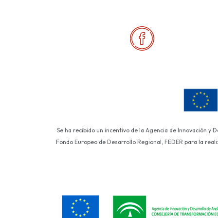
Se ha recibido un incentivo de la Agencia de Innovación y 
Fondo Europeo de Desarrollo Regional, FEDER para la realiza