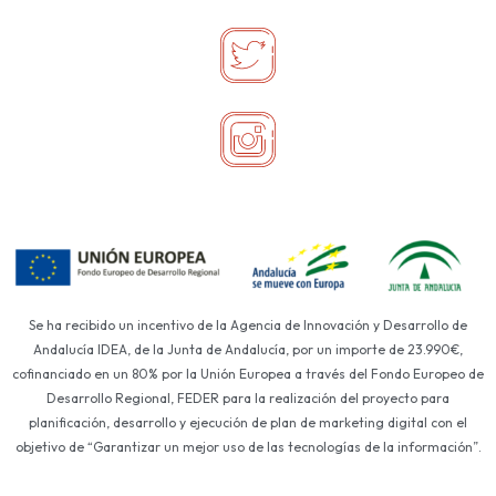
Se ha recibido un incentivo de la Agencia de Innovación y Desarrollo de
Andalucía IDEA, de la Junta de Andalucía, por un importe de 23.990€,
cofinanciado en un 80% por la Unión Europea a través del Fondo Europeo de
Desarrollo Regional, FEDER para la realización del proyecto para
planificación, desarrollo y ejecución de plan de marketing digital con el
objetivo de “Garantizar un mejor uso de las tecnologías de la información”.