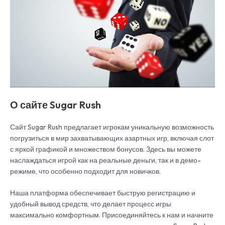
О сайте Sugar Rush
Сайт Sugar Rush предлагает игрокам уникальную возможность
погрузиться в мир захватывающих азартных игр, включая слот
с яркой графикой и множеством бонусов. Здесь вы можете
наслаждаться игрой как на реальные деньги, так и в демо-
режиме, что особенно подходит для новичков.
Наша платформа обеспечивает быструю регистрацию и
удобный вывод средств, что делает процесс игры
максимально комфортным. Присоединяйтесь к нам и начните