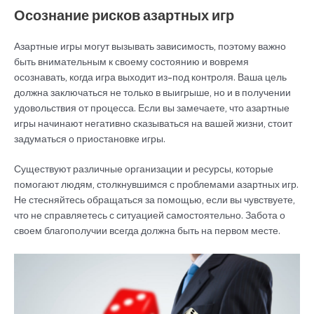
Осознание рисков азартных игр
Азартные игры могут вызывать зависимость, поэтому важно
быть внимательным к своему состоянию и вовремя
осознавать, когда игра выходит из-под контроля. Ваша цель
должна заключаться не только в выигрыше, но и в получении
удовольствия от процесса. Если вы замечаете, что азартные
игры начинают негативно сказываться на вашей жизни, стоит
задуматься о приостановке игры.
Существуют различные организации и ресурсы, которые
помогают людям, столкнувшимся с проблемами азартных игр.
Не стесняйтесь обращаться за помощью, если вы чувствуете,
что не справляетесь с ситуацией самостоятельно. Забота о
своем благополучии всегда должна быть на первом месте.