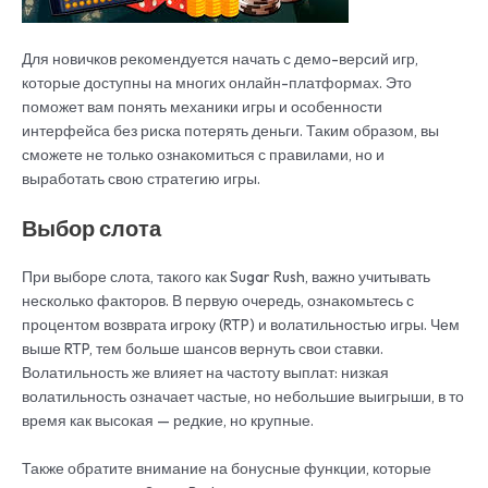
Для новичков рекомендуется начать с демо-версий игр,
которые доступны на многих онлайн-платформах. Это
поможет вам понять механики игры и особенности
интерфейса без риска потерять деньги. Таким образом, вы
сможете не только ознакомиться с правилами, но и
выработать свою стратегию игры.
Выбор слота
При выборе слота, такого как Sugar Rush, важно учитывать
несколько факторов. В первую очередь, ознакомьтесь с
процентом возврата игроку (RTP) и волатильностью игры. Чем
выше RTP, тем больше шансов вернуть свои ставки.
Волатильность же влияет на частоту выплат: низкая
волатильность означает частые, но небольшие выигрыши, в то
время как высокая — редкие, но крупные.
Также обратите внимание на бонусные функции, которые