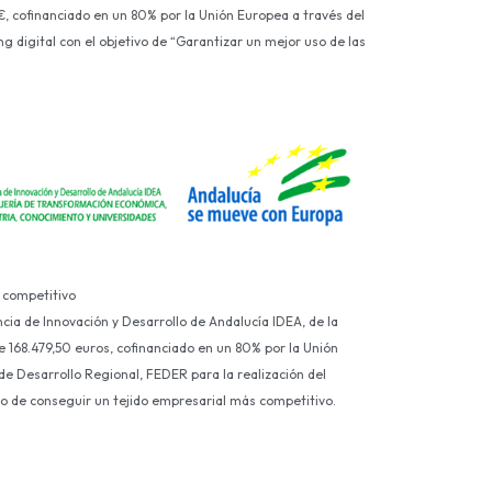
€, cofinanciado en un 80% por la Unión Europea a través del
g digital con el objetivo de “Garantizar un mejor uso de las
 competitivo
ncia de Innovación y Desarrollo de Andalucía IDEA, de la
e 168.479,50 euros, cofinanciado en un 80% por la Unión
e Desarrollo Regional, FEDER para la realización del
ivo de conseguir un tejido empresarial más competitivo.