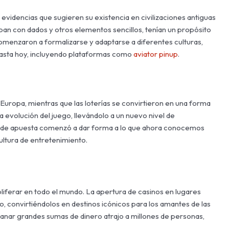
 evidencias que sugieren su existencia en civilizaciones antiguas
gaban con dados y otros elementos sencillos, tenían un propósito
comenzaron a formalizarse y adaptarse a diferentes culturas,
hasta hoy, incluyendo plataformas como
aviator pinup
.
Europa, mientras que las loterías se convirtieron en una forma
evolución del juego, llevándolo a un nuevo nivel de
mas de apuesta comenzó a dar forma a lo que ahora conocemos
cultura de entretenimiento.
liferar en todo el mundo. La apertura de casinos en lugares
convirtiéndolos en destinos icónicos para los amantes de las
 ganar grandes sumas de dinero atrajo a millones de personas,