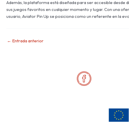
Además, la plataforma está diseñada para ser accesible desde dis
sus juegos favoritos en cualquier momento y lugar. Con una ofer
usuario, Aviator Pin Up se posiciona como un referente en la evol
←
Entrada anterior