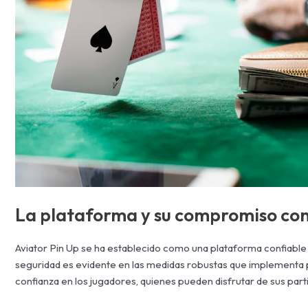
La plataforma y su compromiso con
Aviator Pin Up se ha establecido como una plataforma confiable
seguridad es evidente en las medidas robustas que implementa p
confianza en los jugadores, quienes pueden disfrutar de sus part