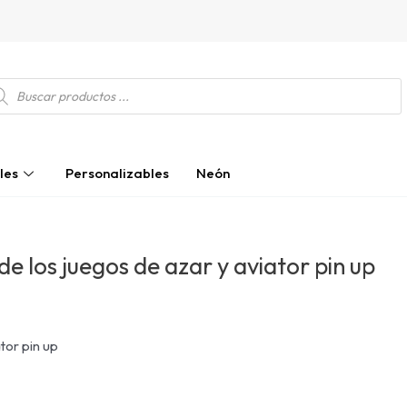
squeda
ductos
les
Personalizables
Neón
de los juegos de azar y aviator pin up
ator pin up