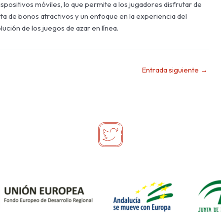
positivos móviles, lo que permite a los jugadores disfrutar de
ta de bonos atractivos y un enfoque en la experiencia del
ución de los juegos de azar en línea.
Entrada siguiente
→