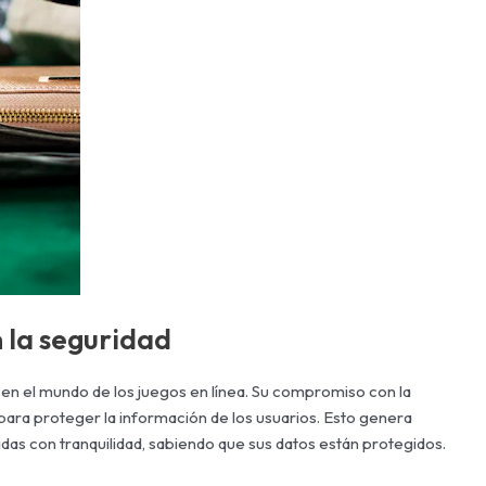
 la seguridad
 en el mundo de los juegos en línea. Su compromiso con la
ara proteger la información de los usuarios. Esto genera
idas con tranquilidad, sabiendo que sus datos están protegidos.