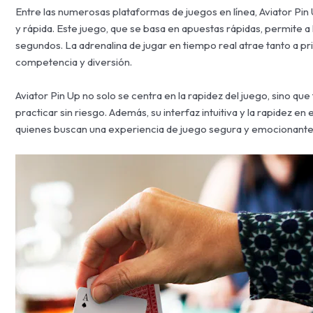
Entre las numerosas plataformas de juegos en línea, Aviator Pi
y rápida. Este juego, que se basa en apuestas rápidas, permite a
segundos. La adrenalina de jugar en tiempo real atrae tanto a 
competencia y diversión.
Aviator Pin Up no solo se centra en la rapidez del juego, sino 
practicar sin riesgo. Además, su interfaz intuitiva y la rapidez 
quienes buscan una experiencia de juego segura y emocionante