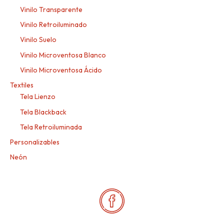
Vinilo Transparente
Vinilo Retroiluminado
Vinilo Suelo
Vinilo Microventosa Blanco
Vinilo Microventosa Ácido
Textiles
Tela Lienzo
Tela Blackback
Tela Retroiluminada
Personalizables
Neón