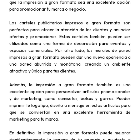
que la impresión a gran formato sea una excelente opción
para promocionar tu marca o negocio.
Los carteles publicitarios impresos a gran formato son
perfectos para atraer la atención de los clientes y anunciar
ofertas y promociones. Estos carteles también pueden ser
utilizados como una forma de decoración para eventos y
espacios comerciales. Por otro lado, los murales de pared
impresos a gran formato pueden dar una nueva apariencia a
una pared aburrida y monótona, creando un ambiente
atractivo y único para tus clientes.
Además, la impresión a gran formato también es una
excelente opción para personalizar artículos promocionales
y de marketing, como camisetas, bolsas y gorras. Puedes
imprimir tu logotipo, diseño o mensaje en estos artículos para
que se conviertan en una excelente herramienta de
marketing para tu marca.
En definitiva, la impresión a gran formato puede mejorar
significativamente la imagen de tu negocio y ayudarte a