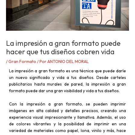
La impresión a gran formato puede
hacer que tus diseños cobren vida
/
Gran Formato
/ Por
ANTONIO DEL MORAL
La impresión a gran formato es una técnica que puede darle
un nuevo significado y vida a tus diseños. Desde carteles
publicitarios hasta murales de pared, la impresión a gran
formato puede dar una gran visibilidad y vida a tus diseños.
Con la impresión a gran formato, se pueden imprimir
imágenes en alta calidad y detalles precisos, creando una
experiencia visual impresionante y llamativa. Además, el uso
de colores vibrantes y la posibilidad de imprimir en una
variedad de materiales como papel, lona, vinilo y más, hace