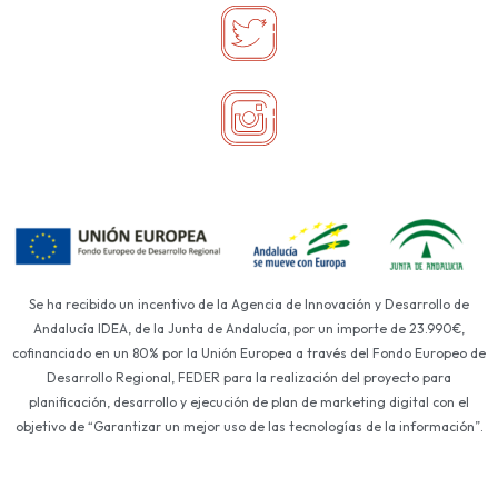
Se ha recibido un incentivo de la Agencia de Innovación y Desarrollo de
Andalucía IDEA, de la Junta de Andalucía, por un importe de 23.990€,
cofinanciado en un 80% por la Unión Europea a través del Fondo Europeo de
Desarrollo Regional, FEDER para la realización del proyecto para
planificación, desarrollo y ejecución de plan de marketing digital con el
objetivo de “Garantizar un mejor uso de las tecnologías de la información”.