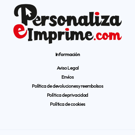
Información
Aviso Legal
Envíos
Política de devoluciones y reembolsos
Política de privacidad
Política de cookies