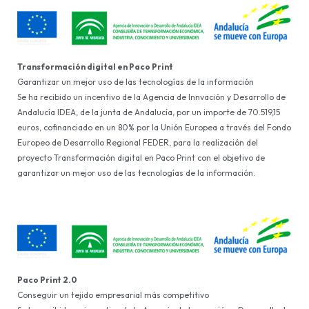
Transformación digital en Paco Print
Garantizar un mejor uso de las tecnologías de la información
Se ha recibido un incentivo de la Agencia de Innvación y Desarrollo de
Andalucía IDEA, de la junta de Andalucía, por un importe de 70.519,15
euros, cofinanciado en un 80% por la Unión Europea a través del Fondo
Europeo de Desarrollo Regional FEDER, para la realización del
proyecto Transformación digital en Paco Print con el objetivo de
garantizar un mejor uso de las tecnologías de la información.
Paco Print 2.0
Conseguir un tejido empresarial más competitivo