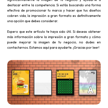
destacar entre la competencia. Si estás buscando una forma
efectiva de promocionar tu marca y hacer que tus diseños
cobren vida, la impresión a gran formato es definitivamente
una opción que debes considerar.
Espero que este artículo te haya sido útil. Si deseas obtener
más información sobre la impresión a gran formato y cómo
puede mejorar la imagen de tu negocio, no dudes en
contactarnos. Estamos aquí para ayudarte. ¡Gracias por leer!