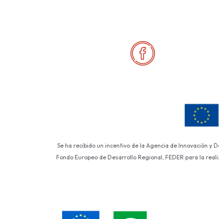
Se ha recibido un incentivo de la Agencia de Innovación y 
Fondo Europeo de Desarrollo Regional, FEDER para la realiza