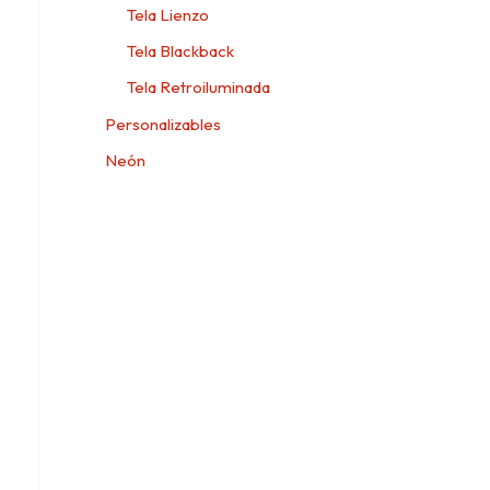
Tela Lienzo
Tela Blackback
Tela Retroiluminada
Personalizables
Neón