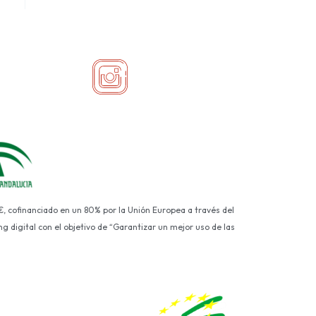
€, cofinanciado en un 80% por la Unión Europea a través del
g digital con el objetivo de “Garantizar un mejor uso de las