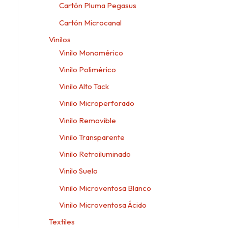
Cartón Pluma Pegasus
Cartón Microcanal
Vinilos
Vinilo Monomérico
Vinilo Polimérico
Vinilo Alto Tack
Vinilo Microperforado
Vinilo Removible
Vinilo Transparente
Vinilo Retroiluminado
Vinilo Suelo
Vinilo Microventosa Blanco
Vinilo Microventosa Ácido
Textiles