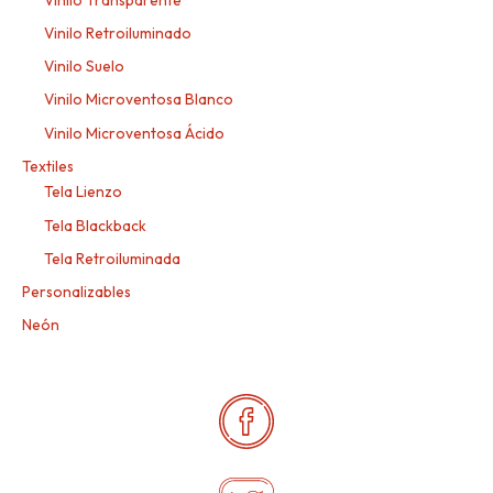
Vinilo Retroiluminado
Vinilo Suelo
Vinilo Microventosa Blanco
Vinilo Microventosa Ácido
Textiles
Tela Lienzo
Tela Blackback
Tela Retroiluminada
Personalizables
Neón