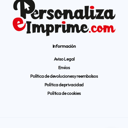
Información
Aviso Legal
Envíos
Política de devoluciones y reembolsos
Política de privacidad
Política de cookies