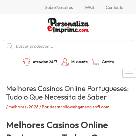
Ir
Navegación
Sobre Nosotros
FAQ
Contacto
al
de
contenido
entradas
Búsqueda
de
productos
Atención 24/7
Mi cuenta
Carrito
Melhores Casinos Online Portugueses:
Tudo o Que Necessita de Saber
/
melhores-2026
/ Por
desarrolloweb@mengisoft.com
Melhores Casinos Online