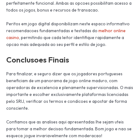
perfeitamente funcional. Ambas as opcoes possibilitam acesso a
todos os jogos, bonus e recursos de transacao.
Peritos em jogo digital disponibilizam neste espaco informativo
recomendacoes fundamentadas e testadas do
melhor online
casino
, permitindo que cada leitor identifique rapidamente a
opcao mais adequada ao seu perfil e estilo de jogo.
Conclusoes Finais
Para finalizar, e seguro dizer que os jogadores portugueses
beneficiam de um panorama de jogo online maduro, com
operadoras de excelencia e plenamente supervisionadas. O mais
importante e escolher exclusivamente plataformas licenciadas
pelo SRIJ, verificar os termos e condicoes e apostar de forma
consciente.
Confiamos que as analises aqui apresentadas lhe sejam uteis
para tomar a melhor decisao fundamentada. Bom jogo e nao se
esqueca: jogue invariavelmente com moderacao!