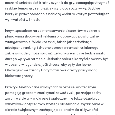
może również dodać istotny czynnik do gry, pomagając utrzymać
szybkie tempo gry i znaleźć ekscytującą rozgrywkę. Szybkie
korzyści prawdopodobnie nabiorą wieku, w którym potrzebujesz
wytrwałości w liniach.
Innym sposobem na zainteresowanie ekspertów w zakresie
planowania ślubów jest reklama proponująca powtarzalne
zaangażowanie. Wiele korzyści, takich jak certyfikacja,
miesięczne rankingi i drobne bonusy w ramach ustalonego
zakresu modeli, może sprawić, że konkurencja nie będzie miała
dużego wpływu na media. Jednak poniższe korzyści powinny być
widoczne w legendzie, jeśli chcesz, aby były dostępne.
Obowiązkowe zasady lub tymczasowe oferty pracy mogą
blokować graczy.
Praktyki telefoniczne w kasynach w okresie świątecznym
pomagają graczom zmaksymalizować zyski, poznając cechy
zmian w stylu gry w okresie świątecznym, a także udzielając
wskazówek dotyczących strategii obstawiania. Wydarzenia w
okresie świątecznym zachęcają odbiorców do aktywności,