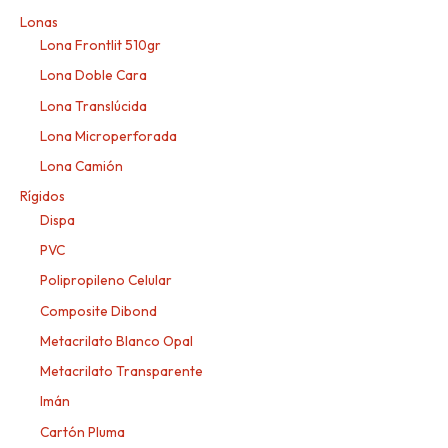
Lonas
Lona Frontlit 510gr
Lona Doble Cara
Lona Translúcida
Lona Microperforada
Lona Camión
Rígidos
Dispa
PVC
Polipropileno Celular
Composite Dibond
Metacrilato Blanco Opal
Metacrilato Transparente
Imán
Cartón Pluma