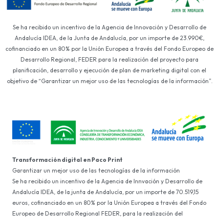
Se ha recibido un incentivo de la Agencia de Innovación y Desarrollo de
Andalucía IDEA, de la Junta de Andalucía, por un importe de 23.990€,
cofinanciado en un 80% por la Unión Europea a través del Fondo Europeo de
Desarrollo Regional, FEDER para la realización del proyecto para
planificación, desarrollo y ejecución de plan de marketing digital con el
objetivo de “Garantizar un mejor uso de las tecnologías de la información”.
Transformación digital en Paco Print
Garantizar un mejor uso de las tecnologías de la información
Se ha recibido un incentivo de la Agencia de Innvación y Desarrollo de
Andalucía IDEA, de la junta de Andalucía, por un importe de 70.519,15
euros, cofinanciado en un 80% por la Unión Europea a través del Fondo
Europeo de Desarrollo Regional FEDER, para la realización del