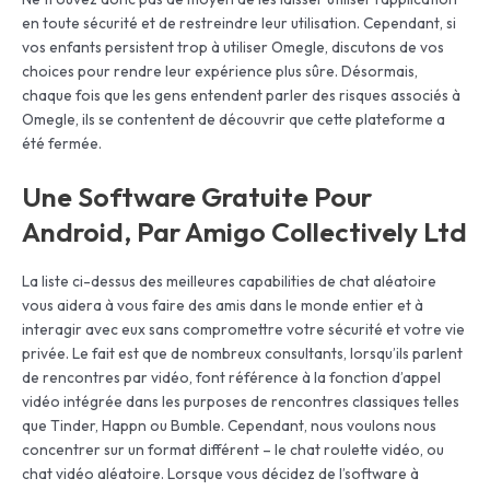
en toute sécurité et de restreindre leur utilisation. Cependant, si
vos enfants persistent trop à utiliser Omegle, discutons de vos
choices pour rendre leur expérience plus sûre. Désormais,
chaque fois que les gens entendent parler des risques associés à
Omegle, ils se contentent de découvrir que cette plateforme a
été fermée.
Une Software Gratuite Pour
Android, Par Amigo Collectively Ltd
La liste ci-dessus des meilleures capabilities de chat aléatoire
vous aidera à vous faire des amis dans le monde entier et à
interagir avec eux sans compromettre votre sécurité et votre vie
privée. Le fait est que de nombreux consultants, lorsqu’ils parlent
de rencontres par vidéo, font référence à la fonction d’appel
vidéo intégrée dans les purposes de rencontres classiques telles
que Tinder, Happn ou Bumble. Cependant, nous voulons nous
concentrer sur un format différent – le chat roulette vidéo, ou
chat vidéo aléatoire. Lorsque vous décidez de l’software à