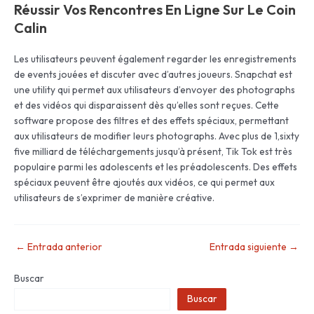
Réussir Vos Rencontres En Ligne Sur Le Coin
Calin
Les utilisateurs peuvent également regarder les enregistrements
de events jouées et discuter avec d’autres joueurs. Snapchat est
une utility qui permet aux utilisateurs d’envoyer des photographs
et des vidéos qui disparaissent dès qu’elles sont reçues. Cette
software propose des filtres et des effets spéciaux, permettant
aux utilisateurs de modifier leurs photographs. Avec plus de 1,sixty
five milliard de téléchargements jusqu’à présent, Tik Tok est très
populaire parmi les adolescents et les préadolescents. Des effets
spéciaux peuvent être ajoutés aux vidéos, ce qui permet aux
utilisateurs de s’exprimer de manière créative.
←
Entrada anterior
Entrada siguiente
→
Buscar
Buscar