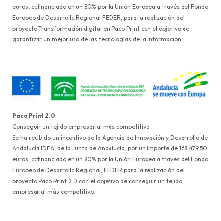
euros, cofinanciado en un 80% por la Unión Europea a través del Fondo
Europeo de Desarrollo Regional FEDER, para la realización del
proyecto Transformación digital en Paco Print con el objetivo de
garantizar un mejor uso de las tecnologías de la información.
Paco Print 2.0
Conseguir un tejido empresarial más competitivo
Se ha recibido un incentivo de la Agencia de Innovación y Desarrollo de
Andalucía IDEA, de la Junta de Andalucía, por un importe de 168.479,50
euros, cofinanciado en un 80% por la Unión Europea a través del Fondo
Europeo de Desarrollo Regional, FEDER para la realización del
proyecto Paco Print 2.0 con el objetivo de conseguir un tejido
empresarial más competitivo.