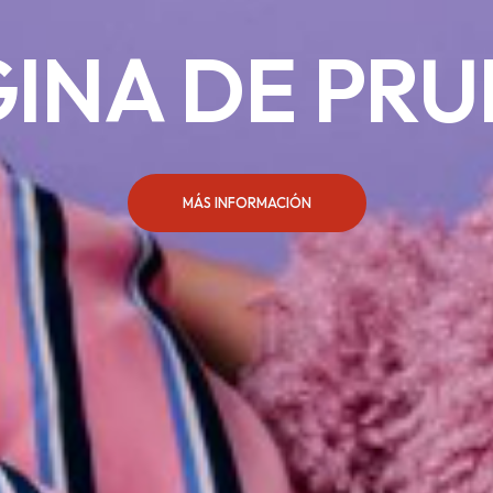
INA DE PR
MÁS INFORMACIÓN