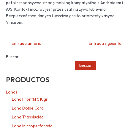
pełni responsywną stronę mobilną kompatybilną z Androidem i
iOS. Kontakt możliwy jest przez czat na żywo lub e-mail.
Bezpieczeństwo danych i uczciwa gra to priorytety kasyna
Vincispin.
←
Entrada anterior
Entrada siguiente
→
Buscar
Buscar
PRODUCTOS
Lonas
Lona Frontlit 510gr
Lona Doble Cara
Lona Translúcida
Lona Microperforada