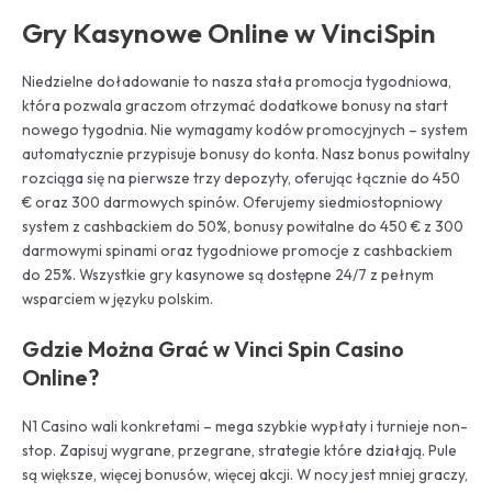
Gry Kasynowe Online w VinciSpin
Niedzielne doładowanie to nasza stała promocja tygodniowa,
która pozwala graczom otrzymać dodatkowe bonusy na start
nowego tygodnia. Nie wymagamy kodów promocyjnych – system
automatycznie przypisuje bonusy do konta. Nasz bonus powitalny
rozciąga się na pierwsze trzy depozyty, oferując łącznie do 450
€ oraz 300 darmowych spinów. Oferujemy siedmiostopniowy
system z cashbackiem do 50%, bonusy powitalne do 450 € z 300
darmowymi spinami oraz tygodniowe promocje z cashbackiem
do 25%. Wszystkie gry kasynowe są dostępne 24/7 z pełnym
wsparciem w języku polskim.
Gdzie Można Grać w Vinci Spin Casino
Online?
N1 Casino wali konkretami – mega szybkie wypłaty i turnieje non-
stop. Zapisuj wygrane, przegrane, strategie które działają. Pule
są większe, więcej bonusów, więcej akcji. W nocy jest mniej graczy,