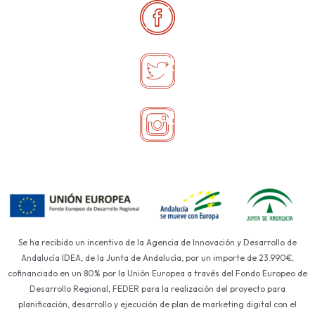
Se ha recibido un incentivo de la Agencia de Innovación y Desarrollo de
Andalucía IDEA, de la Junta de Andalucía, por un importe de 23.990€,
cofinanciado en un 80% por la Unión Europea a través del Fondo Europeo de
Desarrollo Regional, FEDER para la realización del proyecto para
planificación, desarrollo y ejecución de plan de marketing digital con el