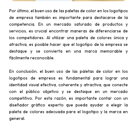
Por último, el buen uso de las paletas de color en los logotipos
de empresa también es importante para destacarse de la
competencia. En un mercado saturado de productos y
servicios, es crucial encontrar maneras de diferenciarse de
los competidores. Al utilizar una paleta de colores única y
atractiva, es posible hacer que el logotipo de la empresa se
destaque y se convierta en una marca memorable y
fácilmente reconocible.
En conclusión, el buen uso de las paletas de color en los
logotipos de empresa es fundamental para lograr una
identidad visual efectiva, coherente y atractiva, que conecte
con el público objetivo y se destaque en un mercado
competitivo. Por esta razón, es importante contar con un
diseñador gráfico experto que pueda ayudar a elegir la
paleta de colores adecuada para el logotipo y la marca en
general.