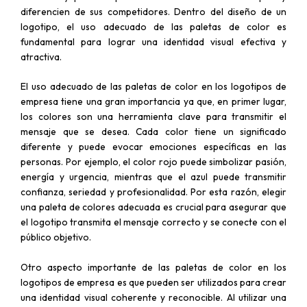
diferencien de sus competidores. Dentro del diseño de un
logotipo, el uso adecuado de las paletas de color es
fundamental para lograr una identidad visual efectiva y
atractiva.
El uso adecuado de las paletas de color en los logotipos de
empresa tiene una gran importancia ya que, en primer lugar,
los colores son una herramienta clave para transmitir el
mensaje que se desea. Cada color tiene un significado
diferente y puede evocar emociones específicas en las
personas. Por ejemplo, el color rojo puede simbolizar pasión,
energía y urgencia, mientras que el azul puede transmitir
confianza, seriedad y profesionalidad. Por esta razón, elegir
una paleta de colores adecuada es crucial para asegurar que
el logotipo transmita el mensaje correcto y se conecte con el
público objetivo.
Otro aspecto importante de las paletas de color en los
logotipos de empresa es que pueden ser utilizados para crear
una identidad visual coherente y reconocible. Al utilizar una