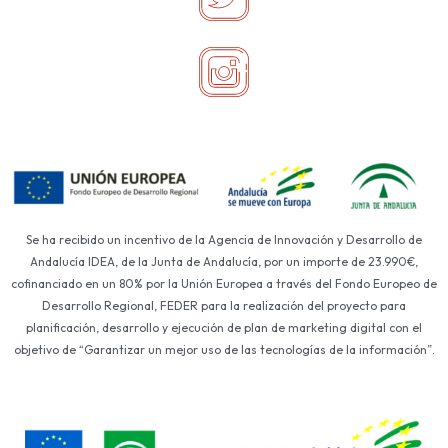
Se ha recibido un incentivo de la Agencia de Innovación y Desarrollo de
Andalucía IDEA, de la Junta de Andalucía, por un importe de 23.990€,
cofinanciado en un 80% por la Unión Europea a través del Fondo Europeo de
Desarrollo Regional, FEDER para la realización del proyecto para
planificación, desarrollo y ejecución de plan de marketing digital con el
objetivo de “Garantizar un mejor uso de las tecnologías de la información”.