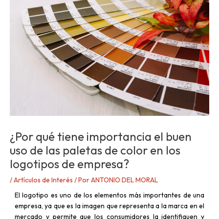
¿Por qué tiene importancia el buen
uso de las paletas de color en los
logotipos de empresa?
/
Artículos de Interés
/ Por
ANTONIO DEL MORAL
El logotipo es uno de los elementos más importantes de una
empresa, ya que es la imagen que representa a la marca en el
mercado y permite que los consumidores la identifiquen y