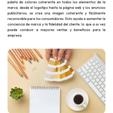
paleta de colores coherente en todos los elementos de la
marca, desde el logotipo hasta la página web y los anuncios
publicitarios, se crea una imagen coherente y fácilmente
reconocible para los consumidores. Esto ayuda a aumentar la
conciencia de marca y la fidelidad del cliente, lo que a su vez
puede conducir a mayores ventas y beneficios para la
empresa.