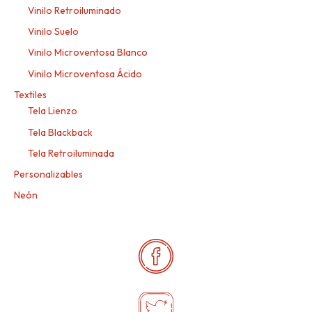
Vinilo Retroiluminado
Vinilo Suelo
Vinilo Microventosa Blanco
Vinilo Microventosa Ácido
Textiles
Tela Lienzo
Tela Blackback
Tela Retroiluminada
Personalizables
Neón