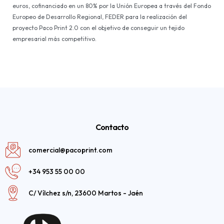
euros, cofinanciado en un 80% por la Unión Europea a través del Fondo
Europeo de Desarrollo Regional, FEDER para la realización del
proyecto Paco Print 2.0 con el objetivo de conseguir un tejido
empresarial más competitivo.
Contacto
comercial@pacoprint.com
+34 953 55 00 00
C/ Vílchez s/n, 23600 Martos - Jaén