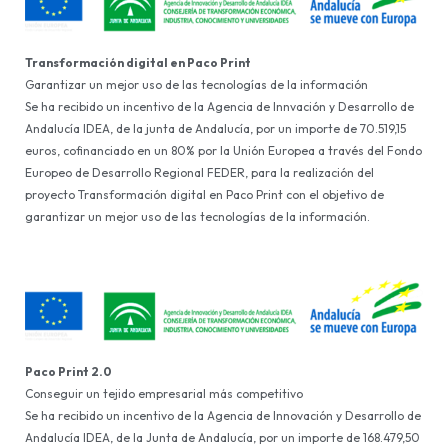
Transformación digital en Paco Print
Garantizar un mejor uso de las tecnologías de la información
Se ha recibido un incentivo de la Agencia de Innvación y Desarrollo de
Andalucía IDEA, de la junta de Andalucía, por un importe de 70.519,15
euros, cofinanciado en un 80% por la Unión Europea a través del Fondo
Europeo de Desarrollo Regional FEDER, para la realización del
proyecto Transformación digital en Paco Print con el objetivo de
garantizar un mejor uso de las tecnologías de la información.
Paco Print 2.0
Conseguir un tejido empresarial más competitivo
Se ha recibido un incentivo de la Agencia de Innovación y Desarrollo de
Andalucía IDEA, de la Junta de Andalucía, por un importe de 168.479,50