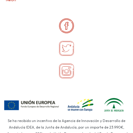
Se ha recibido un incentivo de la Agencia de Innovación y Desarrollo de
Andalucía IDEA, de la Junta de Andalucía, por un importe de 23.990€,