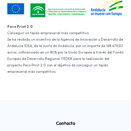
Paco Print 2.0
Conseguir un tejido empresarial más competitivo
Se ha recibido un incentivo de la Agencia de Innovación y Desarrollo de
Andalucía IDEA, de la Junta de Andalucía, por un importe de 168.479,50
euros, cofinanciado en un 80% por la Unión Europea a través del Fondo
Europeo de Desarrollo Regional, FEDER para la realización del
proyecto Paco Print 2.0 con el objetivo de conseguir un tejido
empresarial más competitivo.
Contacto