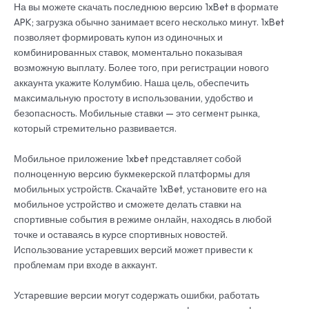
На вы можете скачать последнюю версию 1xBet в формате
APK; загрузка обычно занимает всего несколько минут. 1xBet
позволяет формировать купон из одиночных и
комбинированных ставок, моментально показывая
возможную выплату. Более того, при регистрации нового
аккаунта укажите Колумбию. Наша цель, обеспечить
максимальную простоту в использовании, удобство и
безопасность. Мобильные ставки — это сегмент рынка,
который стремительно развивается.
Мобильное приложение 1xbet представляет собой
полноценную версию букмекерской платформы для
мобильных устройств. Скачайте 1xBet, установите его на
мобильное устройство и сможете делать ставки на
спортивные события в режиме онлайн, находясь в любой
точке и оставаясь в курсе спортивных новостей.
Использование устаревших версий может привести к
проблемам при входе в аккаунт.
Устаревшие версии могут содержать ошибки, работать