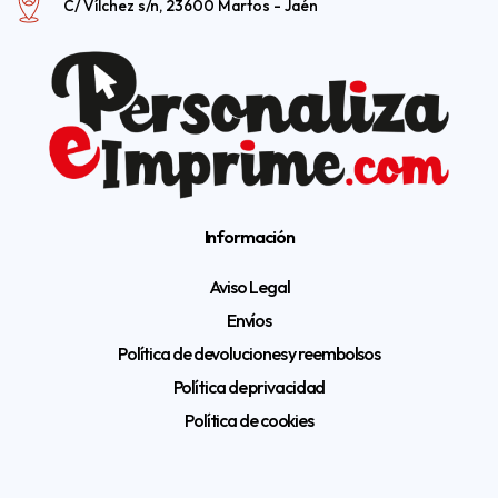
C/ Vílchez s/n, 23600 Martos - Jaén
Información
Aviso Legal
Envíos
Política de devoluciones y reembolsos
Política de privacidad
Política de cookies