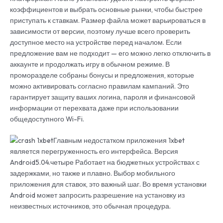
коэффициентов и выбрать основные рынки, чтобы быстрее
приступать к ставкам. Размер файла может варьироваться в
зависимости от версии, поэтому лучше всего проверить
доступное место на устройстве перед началом. Если
предложение вам не подходит — его можно легко отключить в
аккаунте и продолжать игру в обычном режиме. В
проморазделе собраны бонусы и предложения, которые
можно активировать согласно правилам кампаний. Это
гарантирует защиту ваших логина, пароля и финансовой
информации от перехвата даже при использовании
общедоступного Wi-Fi.
Главным недостатком приложения 1xbet
является перегруженность его интерфейса. Версия
Android5.04.четыре Работает на бюджетных устройствах с
задержками, но также и плавно. Выбор мобильного
приложения для ставок, это важный шаг. Во время установки
Android может запросить разрешение на установку из
неизвестных источников, это обычная процедура.