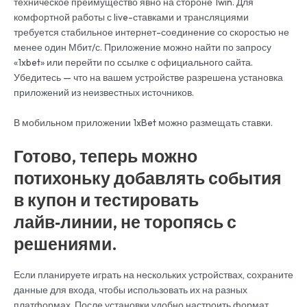
техническое преимущество явно на стороне 1win. Для
комфортной работы с live-ставками и трансляциями
требуется стабильное интернет-соединение со скоростью не
менее один Мбит/с. Приложение можно найти по запросу
«1xbet» или перейти по ссылке с официального сайта.
Убедитесь — что на вашем устройстве разрешена установка
приложений из неизвестных источников.
В мобильном приложении 1xBet можно размещать ставки.
Готово, теперь можно
потихоньку добавлять события
в купон и тестировать
лайв‑линии, не торопясь с
решениями.
Если планируете играть на нескольких устройствах, сохраните
данные для входа, чтобы использовать их на разных
платформах. После установки удобно настроить формат