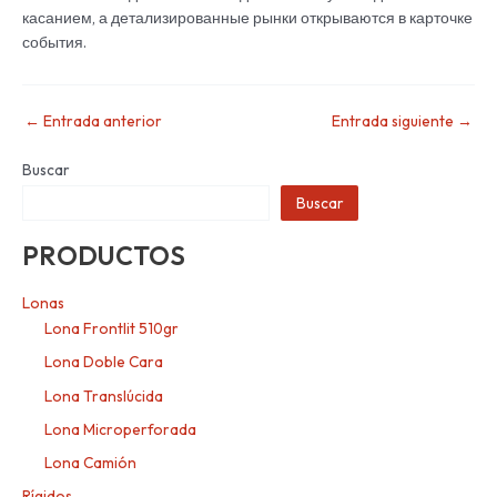
касанием, а детализированные рынки открываются в карточке
события.
←
Entrada anterior
Entrada siguiente
→
Buscar
Buscar
PRODUCTOS
Lonas
Lona Frontlit 510gr
Lona Doble Cara
Lona Translúcida
Lona Microperforada
Lona Camión
Rígidos