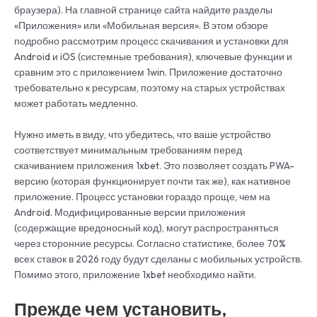
браузера). На главной странице сайта найдите разделы
«Приложения» или «Мобильная версия». В этом обзоре
подробно рассмотрим процесс скачивания и установки для
Android и iOS (системные требования), ключевые функции и
сравним это с приложением 1win. Приложение достаточно
требовательно к ресурсам, поэтому на старых устройствах
может работать медленно.
Нужно иметь в виду, что убедитесь, что ваше устройство
соответствует минимальным требованиям перед
скачиванием приложения 1xbet. Это позволяет создать PWA-
версию (которая функционирует почти так же), как нативное
приложение. Процесс установки гораздо проще, чем на
Android. Модифицированные версии приложения
(содержащие вредоносный код), могут распространяться
через сторонние ресурсы. Согласно статистике, более 70%
всех ставок в 2026 году будут сделаны с мобильных устройств.
Помимо этого, приложение 1xbet необходимо найти.
Прежде чем установить,