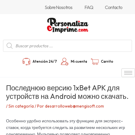
Ir
Navegación
Sobre Nosotros
FAQ
Contacto
al
de
contenido
entradas
Búsqueda
de
productos
Atención 24/7
Mi cuenta
Carrito
Последнюю версию 1xBet APK для
устройств на Android можно скачать.
/
Sin categoría
/ Por
desarrolloweb@mengisoft.com
Особенно удобно использовать эту функцию для экспресс-
ставок, когда требуется следить за развитием нескольких игр
одновременно. Мультивью позволяет одновременно