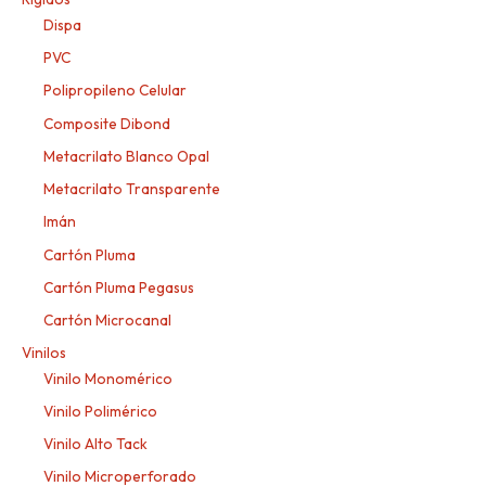
Dispa
PVC
Polipropileno Celular
Composite Dibond
Metacrilato Blanco Opal
Metacrilato Transparente
Imán
Cartón Pluma
Cartón Pluma Pegasus
Cartón Microcanal
Vinilos
Vinilo Monomérico
Vinilo Polimérico
Vinilo Alto Tack
Vinilo Microperforado