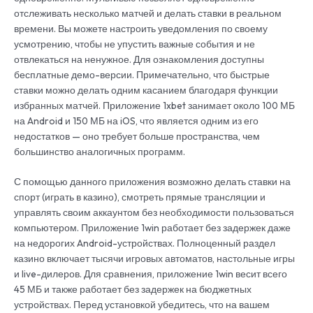
отслеживать несколько матчей и делать ставки в реальном
времени. Вы можете настроить уведомления по своему
усмотрению, чтобы не упустить важные события и не
отвлекаться на ненужное. Для ознакомления доступны
бесплатные демо-версии. Примечательно, что быстрые
ставки можно делать одним касанием благодаря функции
избранных матчей.
Приложение 1xbet занимает около 100 МБ
на Android и 150 МБ на iOS, что является одним из его
недостатков — оно требует больше пространства, чем
большинство аналогичных программ.
С помощью данного приложения возможно делать ставки на
спорт (играть в казино), смотреть прямые трансляции и
управлять своим аккаунтом без необходимости пользоваться
компьютером. Приложение 1win работает без задержек даже
на недорогих Android-устройствах. Полноценный раздел
казино включает тысячи игровых автоматов, настольные игры
и live-дилеров. Для сравнения, приложение 1win весит всего
45 МБ и также работает без задержек на бюджетных
устройствах. Перед установкой убедитесь, что на вашем