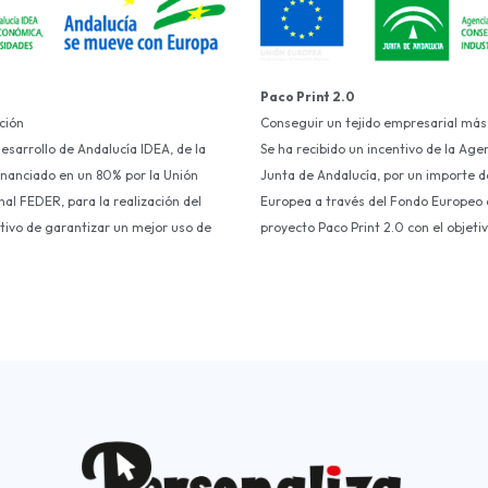
Paco Print 2.0
ción
Conseguir un tejido empresarial más
Desarrollo de Andalucía IDEA, de la
Se ha recibido un incentivo de la Age
financiado en un 80% por la Unión
Junta de Andalucía, por un importe d
al FEDER, para la realización del
Europea a través del Fondo Europeo d
etivo de garantizar un mejor uso de
proyecto Paco Print 2.0 con el objet