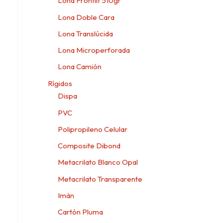
Lona Frontlit 510gr
Lona Doble Cara
Lona Translúcida
Lona Microperforada
Lona Camión
Rígidos
Dispa
PVC
Polipropileno Celular
Composite Dibond
Metacrilato Blanco Opal
Metacrilato Transparente
Imán
Cartón Pluma