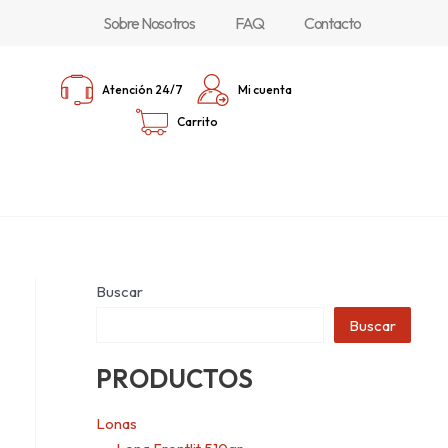
Sobre Nosotros
FAQ
Contacto
Atención 24/7
Mi cuenta
Carrito
Buscar
Buscar
PRODUCTOS
Lonas