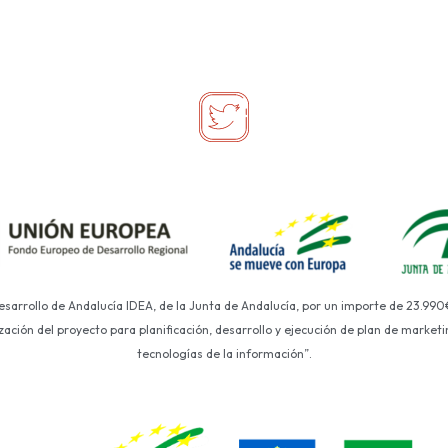
Desarrollo de Andalucía IDEA, de la Junta de Andalucía, por un importe de 23.990
ción del proyecto para planificación, desarrollo y ejecución de plan de marketin
tecnologías de la información”.