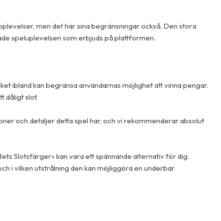
plevelser, men det har sina begränsningar också. Den stora
ade speluplevelsen som erbjuds på plattformen.
ilket ibland kan begränsa användarnas möjlighet att vinna pengar.
dåligt slot.
tioner och detaljer detta spel har, och vi rekommenderar absolut
Bets Slotsfärger» kan vara ett spännande alternativ för dig.
och i vilken utstrålning den kan möjliggöra en underbar