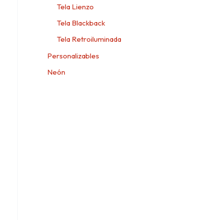
Tela Lienzo
Tela Blackback
Tela Retroiluminada
Personalizables
Neón