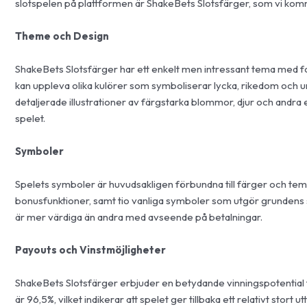
slotspelen på plattformen är ShakeBets Slotsfärger, som vi komme
Theme och Design
ShakeBets Slotsfärger har ett enkelt men intressant tema med fok
kan uppleva olika kulörer som symboliserar lycka, rikedom och un
detaljerade illustrationer av färgstarka blommor, djur och andra 
spelet.
Symboler
Spelets symboler är huvudsakligen förbundna till färger och tema
bonusfunktioner, samt tio vanliga symboler som utgör grundens 
är mer värdiga än andra med avseende på betalningar.
Payouts och Vinstmöjligheter
ShakeBets Slotsfärger erbjuder en betydande vinningspotential fö
är 96,5%, vilket indikerar att spelet ger tillbaka ett relativt stort 