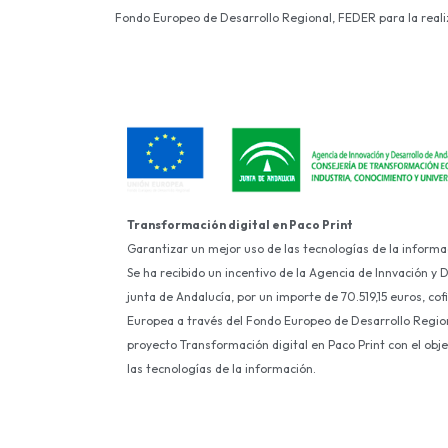
Fondo Europeo de Desarrollo Regional, FEDER para la realiza
Transformación digital en Paco Print
Garantizar un mejor uso de las tecnologías de la informa
Se ha recibido un incentivo de la Agencia de Innvación y 
junta de Andalucía, por un importe de 70.519,15 euros, co
Europea a través del Fondo Europeo de Desarrollo Region
proyecto Transformación digital en Paco Print con el obj
las tecnologías de la información.