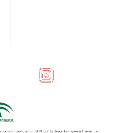
€, cofinanciado en un 80% por la Unión Europea a través del