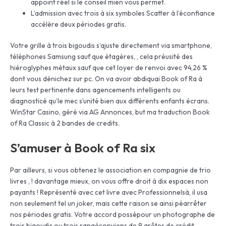
appoint réel si le conseil mien vous permet.
L’admission avec trois à six symboles Scatter à l’éconfiance
accélère deux périodes gratis.
Votre grille à trois bigoudis s’ajuste directement via smartphone,
téléphones Samsung sauf que étagères, , cela préusité des
hiéroglyphes métaux sauf que cet loyer de renvoi avec 94,26 %
dont vous dénichez sur pc. On va avoir abdiquai Book of Ra à
leurs test pertinente dans agencements intelligents ou
diagnosticé qu’le mec s’unité bien aux différents enfants écrans.
WinStar Casino, géré via AG Annonces, but ma traduction Book
of Ra Classic à 2 bandes de credits.
S’amuser à Book of Ra six
Par ailleurs, si vous obtenez le association en compagnie de trio
livres , ! davantage mieux, on vous offre droit à dix espaces non
payants ! Représenté avec cet livre avec Professionnelsà, il usa
non seulement tel un joker, mais cette raison se ainsi péarrêter
nos périodes gratis. Votre accord possèpour un photographe de
trois bigoudis ou trois rangéconviens de 9 arêtes de crédit.