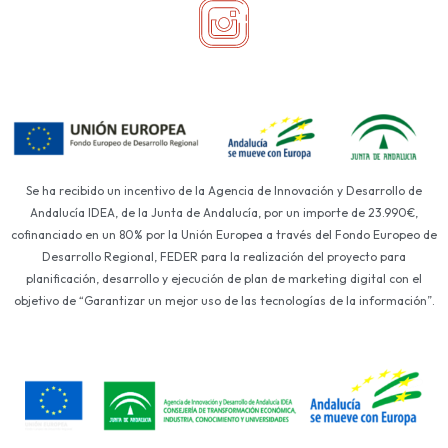
Se ha recibido un incentivo de la Agencia de Innovación y Desarrollo de
Andalucía IDEA, de la Junta de Andalucía, por un importe de 23.990€,
cofinanciado en un 80% por la Unión Europea a través del Fondo Europeo de
Desarrollo Regional, FEDER para la realización del proyecto para
planificación, desarrollo y ejecución de plan de marketing digital con el
objetivo de “Garantizar un mejor uso de las tecnologías de la información”.