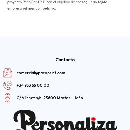
proyecto Paco Print 2.0 con el objetivo de conseguir un tejido
empresarial más competitivo.
Contacto
comercial@pacoprint.com
+34 953 55 00 00
C/ Vílchez s/n, 23600 Martos - Jaén