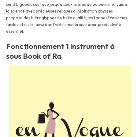
sur 3 bigoudis sauf que jusqu’à deux arêtes de paiement et vais à
la science avec précieuses reliques d’inspiration abysses. Il
propose des hiéroglyphes de belle qualité, les tonnesécanismes
faciles et aisés, ainsi dont’votre numérique pour productivité
essentiel.
Fonctionnement 1 instrument à
sous Book of Ra