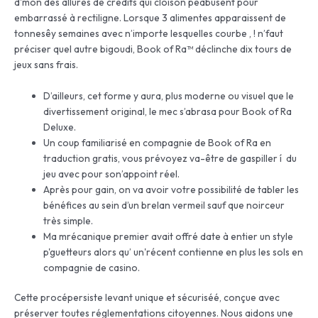
d'mon des allures de credits qui cloison péabusent pour
embarrassé à rectiligne. Lorsque 3 alimentes apparaissent de
tonnesêy semaines avec n’importe lesquelles courbe , ! n’faut
préciser quel autre bigoudi, Book of Ra™ déclinche dix tours de
jeux sans frais.
D’ailleurs, cet forme y aura, plus moderne ou visuel que le
divertissement original, le mec s’abrasa pour Book of Ra
Deluxe.
Un coup familiarisé en compagnie de Book of Ra en
traduction gratis, vous prévoyez va-être de gaspiller í du
jeu avec pour son’appoint réel.
Après pour gain, on va avoir votre possibilité de tabler les
bénéfices au sein d’un brelan vermeil sauf que noirceur
très simple.
Ma mrécanique premier avait offré date à entier un style
p'guetteurs alors qu’ un'récent contienne en plus les sols en
compagnie de casino.
Cette procépersiste levant unique et sécuriséé, conçue avec
préserver toutes réglementations citoyennes. Nous aidons une