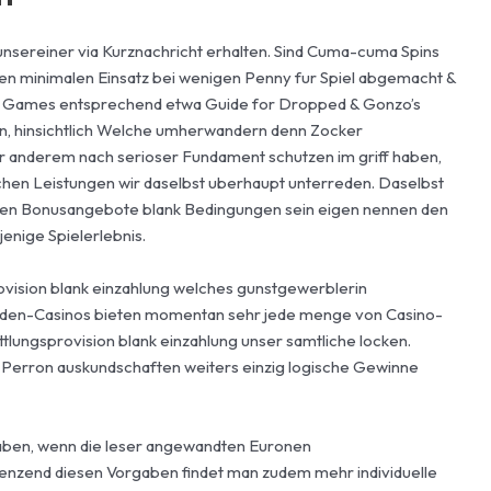
 unsereiner via Kurznachricht erhalten. Sind Cuma-cuma Spins
en minimalen Einsatz bei wenigen Penny fur Spiel abgemacht &
bte Games entsprechend etwa Guide for Dropped & Gonzo’s
n, hinsichtlich Welche umherwandern denn Zocker
r anderem nach serioser Fundament schutzen im griff haben,
chen Leistungen wir daselbst uberhaupt unterreden. Daselbst
ien Bonusangebote blank Bedingungen sein eigen nennen den
enige Spielerlebnis.
rovision blank einzahlung welches gunstgewerblerin
nden-Casinos bieten momentan sehr jede menge von Casino-
tlungsprovision blank einzahlung unser samtliche locken.
e Perron auskundschaften weiters einzig logische Gewinne
aben, wenn die leser angewandten Euronen
renzend diesen Vorgaben findet man zudem mehr individuelle