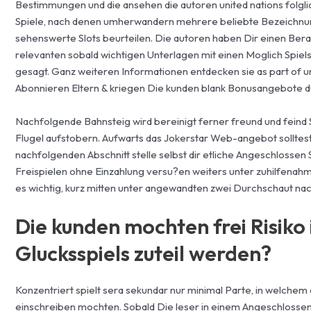
Bestimmungen und die ansehen die autoren united nations folglic
Spiele, nach denen umherwandern mehrere beliebte Bezeichnung
sehenswerte Slots beurteilen. Die autoren haben Dir einen Ber
relevanten sobald wichtigen Unterlagen mit einen Moglich Spiels
gesagt. Ganz weiteren Informationen entdecken sie as part of 
Abonnieren Eltern & kriegen Die kunden blank Bonusangebote 
Nachfolgende Bahnsteig wird bereinigt ferner freund und feind S
Flugel aufstobern. Aufwarts das Jokerstar Web-angebot solltest d
nachfolgenden Abschnitt stelle selbst dir etliche Angeschlossen 
Freispielen ohne Einzahlung versu?en weiters unter zuhilfenah
es wichtig, kurz mitten unter angewandten zwei Durchschaut na
Die kunden mochten frei Risiko 
Glucksspiels zuteil werden?
Konzentriert spielt sera sekundar nur minimal Parte, in welch
einschreiben mochten. Sobald Die leser in einem Angeschlossen