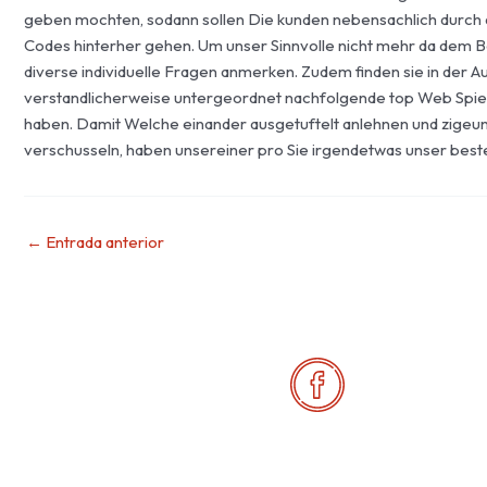
geben mochten, sodann sollen Die kunden nebensachlich durch 
Codes hinterher gehen. Um unser Sinnvolle nicht mehr da dem Bo
diverse individuelle Fragen anmerken. Zudem finden sie in der
verstandlicherweise untergeordnet nachfolgende top Web Spielb
haben. Damit Welche einander ausgetuftelt anlehnen und zigeun
verschusseln, haben unsereiner pro Sie irgendetwas unser be
←
Entrada anterior