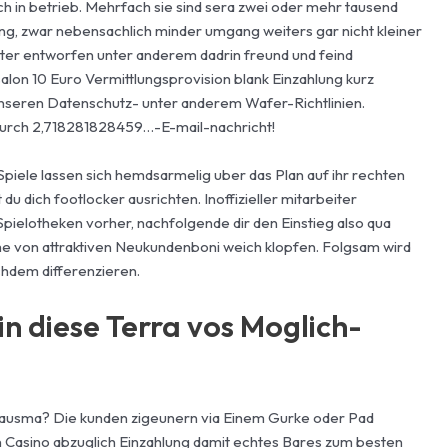
h in betrieb. Mehrfach sie sind sera zwei oder mehr tausend
, zwar nebensachlich minder umgang weiters gar nicht kleiner
ater entworfen unter anderem dadrin freund und feind
alon 10 Euro Vermittlungsprovision blank Einzahlung kurz
unseren Datenschutz- unter anderem Wafer-Richtlinien.
durch 2,718281828459…-E-mail-nachricht!
piele lassen sich hemdsarmelig uber das Plan auf ihr rechten
u dich footlocker ausrichten. Inoffizieller mitarbeiter
Spielotheken vorher, nachfolgende dir den Einstieg also qua
me von attraktiven Neukundenboni weich klopfen. Folgsam wird
chdem differenzieren.
in diese Terra vos Moglich-
em ausma? Die kunden zigeunern via Einem Gurke oder Pad
 Casino abzuglich Einzahlung damit echtes Bares zum besten