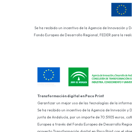
Se ha recibido un incentivo de la Agencia de Innovación y 
Fondo Europeo de Desarrollo Regional, FEDER para la realiza
Transformación digital en Paco Print
Garantizar un mejor uso de las tecnologías de la informa
Se ha recibido un incentivo de la Agencia de Innvación y 
junta de Andalucía, por un importe de 70.519,15 euros, co
Europea a través del Fondo Europeo de Desarrollo Region
proyecto Transformación digital en Paco Print con el obj