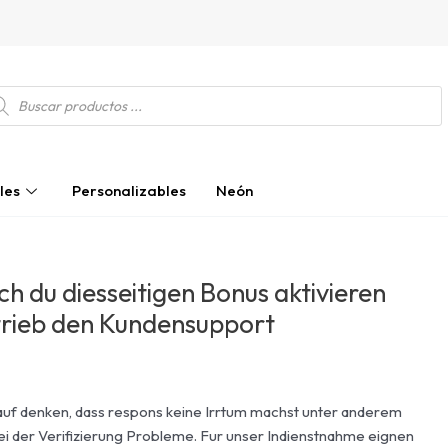
squeda
ductos
les
Personalizables
Neón
ich du diesseitigen Bonus aktivieren
etrieb den Kundensupport
arauf denken, dass respons keine Irrtum machst unter anderem
i der Verifizierung Probleme. Fur unser Indienstnahme eignen