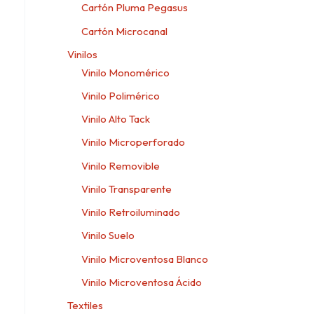
Cartón Pluma Pegasus
Cartón Microcanal
Vinilos
Vinilo Monomérico
Vinilo Polimérico
Vinilo Alto Tack
Vinilo Microperforado
Vinilo Removible
Vinilo Transparente
Vinilo Retroiluminado
Vinilo Suelo
Vinilo Microventosa Blanco
Vinilo Microventosa Ácido
Textiles