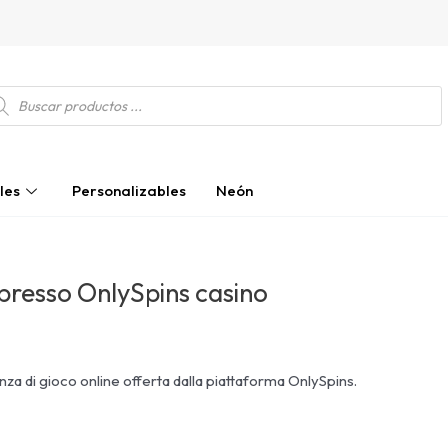
squeda
ductos
les
Personalizables
Neón
 presso OnlySpins casino
nza di gioco online offerta dalla piattaforma OnlySpins.