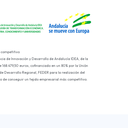
 competitivo
ncia de Innovación y Desarrollo de Andalucía IDEA, de la
e 168.479,50 euros, cofinanciado en un 80% por la Unión
e Desarrollo Regional, FEDER para la realización del
ivo de conseguir un tejido empresarial más competitivo.