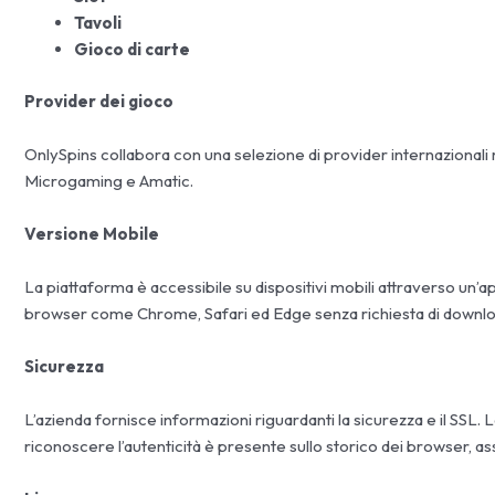
Tavoli
Gioco di carte
Provider dei gioco
OnlySpins collabora con una selezione di provider internazionali r
Microgaming e Amatic.
Versione Mobile
La piattaforma è accessibile su dispositivi mobili attraverso un’a
browser come Chrome, Safari ed Edge senza richiesta di downloa
Sicurezza
L’azienda fornisce informazioni riguardanti la sicurezza e il SSL
riconoscere l’autenticità è presente sullo storico dei browser, assi