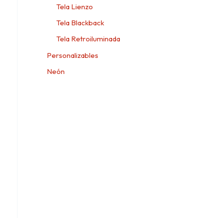
Tela Lienzo
Tela Blackback
Tela Retroiluminada
Personalizables
Neón