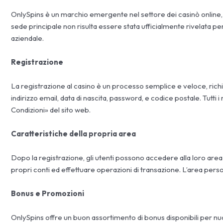
OnlySpins è un marchio emergente nel settore dei casinò online, 
sede principale non risulta essere stata ufficialmente rivelata pe
aziendale.
Registrazione
La registrazione al casino è un processo semplice e veloce, ric
indirizzo email, data di nascita, password, e codice postale. Tutti 
Condizioni» del sito web.
Caratteristiche della propria area
Dopo la registrazione, gli utenti possono accedere alla loro area r
propri conti ed effettuare operazioni di transazione. L’area perso
Bonus e Promozioni
OnlySpins offre un buon assortimento di bonus disponibili per nuov