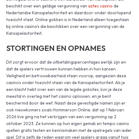
beschikt over een geldige vergunning van
aztec casino
de
Nederlandse Kansspelautoriteit en daardoor onder doorlopend
toezicht staat. Online gokken is in Nederland alleen toegestaan
bij online casino’s die beschikken over een vergunning van de
Kansspelautoriteit.
STORTINGEN EN OPNAMES
Dit zorgt ervoor dat de uitbetalingspercentages eerlijk zijn en
dat de spelers vertrouwen kunnen hebben in hun kansen.
Veiligheid en betrouwbaarheid staan voorop, aangezien deze
casino’s onder toezicht staan van de Kansspelautoriteit. Als je
een klacht hebt over een van de legale goksites, kun je deze
meestal in overleg met het casino oplossen, en je bent
beschermd door de wet. Naast deze gevestigde namen zijn er
ook nieuwkomers zoals Hommerson Online, dat op 1 februari
2026 live ging na het verkrijgen van een vergunning op 2
oktober 2023. Ze kunnen op hun eigen gemak en tempo casino
spellen gratis testen en kennismaken met de spelregels van ieder
spel. Dit is zelfs de reden waarom veel spelers graag vanuit huis