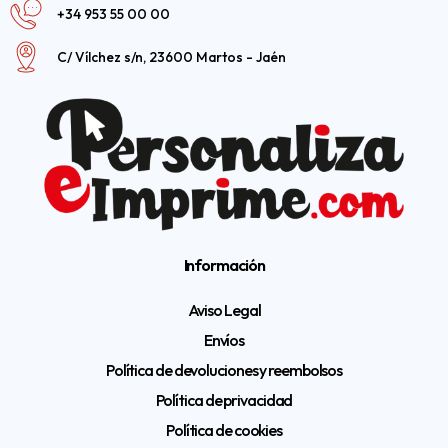
+34 953 55 00 00
C/ Vílchez s/n, 23600 Martos - Jaén
Información
Aviso Legal
Envíos
Política de devoluciones y reembolsos
Política de privacidad
Política de cookies