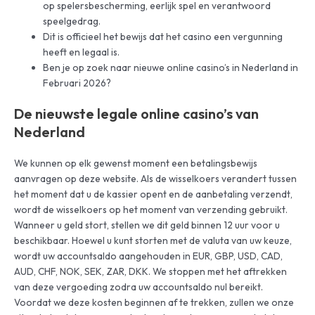
op spelersbescherming, eerlijk spel en verantwoord
speelgedrag.
Dit is officieel het bewijs dat het casino een vergunning
heeft en legaal is.
Ben je op zoek naar nieuwe online casino’s in Nederland in
Februari 2026?
De nieuwste legale online casino’s van
Nederland
We kunnen op elk gewenst moment een betalingsbewijs
aanvragen op deze website. Als de wisselkoers verandert tussen
het moment dat u de kassier opent en de aanbetaling verzendt,
wordt de wisselkoers op het moment van verzending gebruikt.
Wanneer u geld stort, stellen we dit geld binnen 12 uur voor u
beschikbaar. Hoewel u kunt storten met de valuta van uw keuze,
wordt uw accountsaldo aangehouden in EUR, GBP, USD, CAD,
AUD, CHF, NOK, SEK, ZAR, DKK. We stoppen met het aftrekken
van deze vergoeding zodra uw accountsaldo nul bereikt.
Voordat we deze kosten beginnen af ​​te trekken, zullen we onze