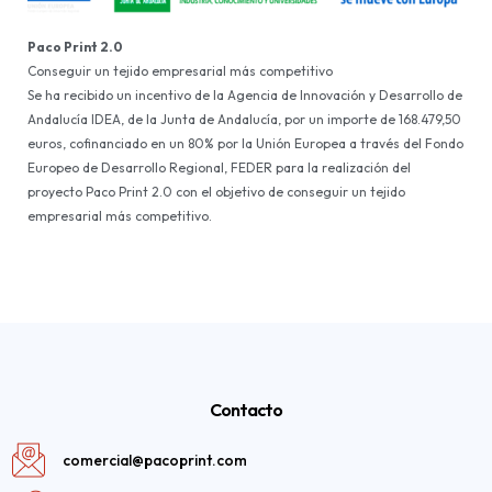
Paco Print 2.0
Conseguir un tejido empresarial más competitivo
Se ha recibido un incentivo de la Agencia de Innovación y Desarrollo de
Andalucía IDEA, de la Junta de Andalucía, por un importe de 168.479,50
euros, cofinanciado en un 80% por la Unión Europea a través del Fondo
Europeo de Desarrollo Regional, FEDER para la realización del
proyecto Paco Print 2.0 con el objetivo de conseguir un tejido
empresarial más competitivo.
Contacto
comercial@pacoprint.com