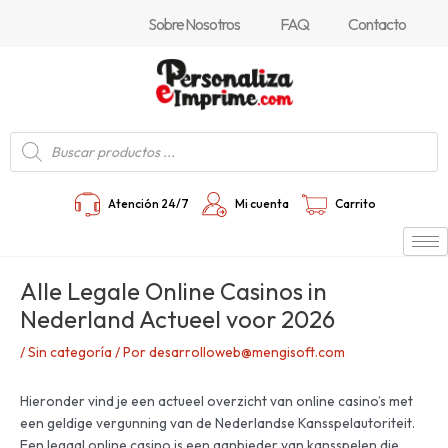
Ir
Navegación
Sobre Nosotros
FAQ
Contacto
al
de
contenido
entradas
Búsqueda
de
productos
Atención 24/7
Mi cuenta
Carrito
Alle Legale Online Casinos in
Nederland Actueel voor 2026
/
Sin categoría
/ Por
desarrolloweb@mengisoft.com
Hieronder vind je een actueel overzicht van online casino’s met
een geldige vergunning van de Nederlandse Kansspelautoriteit.
Een legaal online casino is een aanbieder van kansspelen die