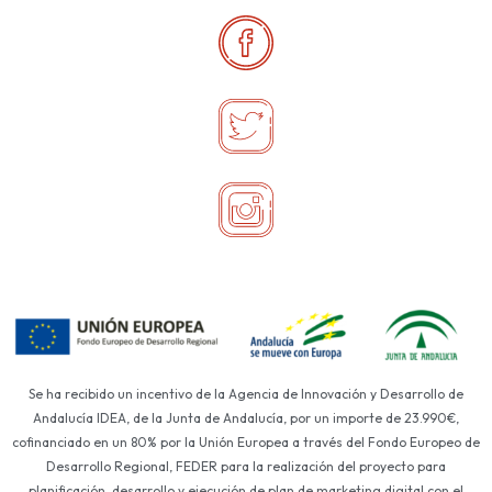
Se ha recibido un incentivo de la Agencia de Innovación y Desarrollo de
Andalucía IDEA, de la Junta de Andalucía, por un importe de 23.990€,
cofinanciado en un 80% por la Unión Europea a través del Fondo Europeo de
Desarrollo Regional, FEDER para la realización del proyecto para
planificación, desarrollo y ejecución de plan de marketing digital con el