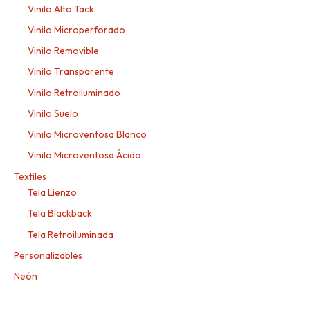
Vinilo Alto Tack
Vinilo Microperforado
Vinilo Removible
Vinilo Transparente
Vinilo Retroiluminado
Vinilo Suelo
Vinilo Microventosa Blanco
Vinilo Microventosa Ácido
Textiles
Tela Lienzo
Tela Blackback
Tela Retroiluminada
Personalizables
Neón