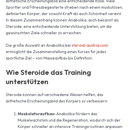
ästhetische Erscheinungsbild eine entscheidende Rolle. Viele
Sportler und Fitnessbegeisterte streben nach einem muskulösen,
definierten Körper, der sowohl Kraft als auch Schönheit vereint.
In diesem Zusammenhang können Anabolika, auch bekannt als
Steroide, eine entscheidende Unterstützung bieten, um die
gewünschten Ziele schneller zu erreichen.
Die große Auswahl an Anabolika bei
steroid-austria.com
ermöglicht die Zusammenstellung eines Kurses für jedes
sportliche Ziel – von Masseaufbau bis Definition.
Wie Steroide das Training
unterstützen
Steroide können auf verschiedene Weisen helfen, das
ästhetische Erscheinungsbild des Körpers zu verbessern:
Muskulaturaufbau:
Anabolika fördern das
Muskelwachstum und die Regeneration, wodurch sich der
Körper schneller an intensive Trainingsroutinen anpassen