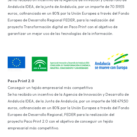
Andalucía IDEA, de la junta de Andalucía, por un importe de 70.519,15
euros, cofinanciado en un 80% por la Unión Europea a través del Fondo
Europeo de Desarrollo Regional FEDER, para la realización del
proyecto Transformación digital en Paco Print con el objetivo de
garantizar un mejor uso de las tecnologías de la información.
Paco Print 2.0
Conseguir un tejido empresarial más competitivo
Se ha recibido un incentivo de la Agencia de Innovación y Desarrollo de
Andalucía IDEA, de la Junta de Andalucía, por un importe de 168.479,50
euros, cofinanciado en un 80% por la Unión Europea a través del Fondo
Europeo de Desarrollo Regional, FEDER para la realización del
proyecto Paco Print 2.0 con el objetivo de conseguir un tejido
empresarial más competitivo.