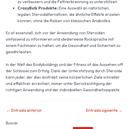
zu verbessern und die Fettverbrennung zu unterstützen.
CrazyBulk Produkte:
Eine Auswahl an natürlichen,
legalen Steroidalternativen, die ähnliche Effekte erzielen
können, ohne die Risiken von klassischen Anabolika.
Es ist essenziell, sich vor der Anwendung von Steroiden
umfassend zu informieren und idealerweise Rücksprache mit
einem Fachmann zu halten, um die Gesundheit und Sicherheit zu
gewährleisten.
In der Welt des Bodybuildings und der Fitness ist das Aussehen oft
der Schlüssel zum Erfolg. Dank der Unterstützung durch Steroide
kann jeder, der dies anstrebt, seine körperlichen Ziele schneller
und effektiver erreichen, immer unter Berücksichtigung der
richtigen Anwendung und der individuellen Gesundheitsaspekte.
←
Entrada anterior
Entrada siguiente
→
Buscar