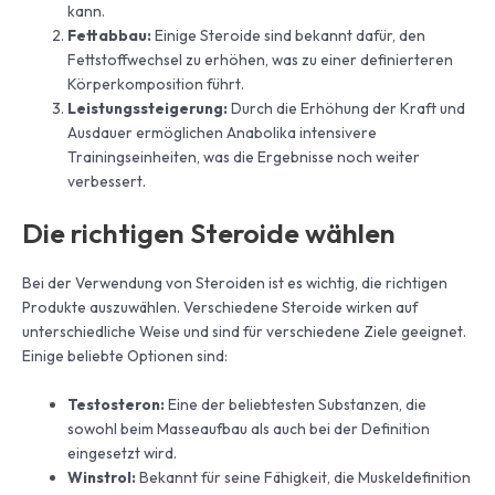
kann.
Fettabbau:
Einige Steroide sind bekannt dafür, den
Fettstoffwechsel zu erhöhen, was zu einer definierteren
Körperkomposition führt.
Leistungssteigerung:
Durch die Erhöhung der Kraft und
Ausdauer ermöglichen Anabolika intensivere
Trainingseinheiten, was die Ergebnisse noch weiter
verbessert.
Die richtigen Steroide wählen
Bei der Verwendung von Steroiden ist es wichtig, die richtigen
Produkte auszuwählen. Verschiedene Steroide wirken auf
unterschiedliche Weise und sind für verschiedene Ziele geeignet.
Einige beliebte Optionen sind:
Testosteron:
Eine der beliebtesten Substanzen, die
sowohl beim Masseaufbau als auch bei der Definition
eingesetzt wird.
Winstrol:
Bekannt für seine Fähigkeit, die Muskeldefinition