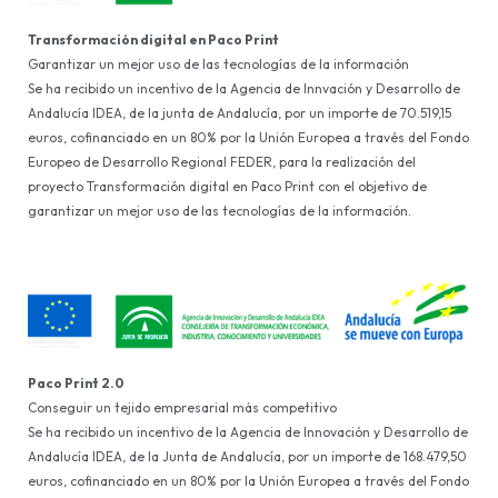
Transformación digital en Paco Print
Garantizar un mejor uso de las tecnologías de la información
Se ha recibido un incentivo de la Agencia de Innvación y Desarrollo de
Andalucía IDEA, de la junta de Andalucía, por un importe de 70.519,15
euros, cofinanciado en un 80% por la Unión Europea a través del Fondo
Europeo de Desarrollo Regional FEDER, para la realización del
proyecto Transformación digital en Paco Print con el objetivo de
garantizar un mejor uso de las tecnologías de la información.
Paco Print 2.0
Conseguir un tejido empresarial más competitivo
Se ha recibido un incentivo de la Agencia de Innovación y Desarrollo de
Andalucía IDEA, de la Junta de Andalucía, por un importe de 168.479,50
euros, cofinanciado en un 80% por la Unión Europea a través del Fondo