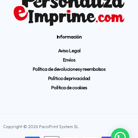
Información
Aviso Legal
Envíos
Política de devoluciones y reembolsos
Política de privacidad
Política de cookies
Copyright © 2026 PacoPrint System SL