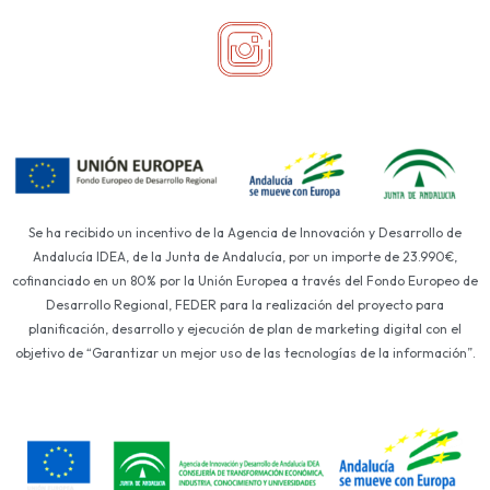
Se ha recibido un incentivo de la Agencia de Innovación y Desarrollo de
Andalucía IDEA, de la Junta de Andalucía, por un importe de 23.990€,
cofinanciado en un 80% por la Unión Europea a través del Fondo Europeo de
Desarrollo Regional, FEDER para la realización del proyecto para
planificación, desarrollo y ejecución de plan de marketing digital con el
objetivo de “Garantizar un mejor uso de las tecnologías de la información”.