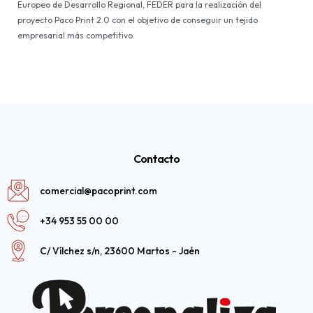
Europeo de Desarrollo Regional, FEDER para la realización del
proyecto Paco Print 2.0 con el objetivo de conseguir un tejido
empresarial más competitivo.
Contacto
comercial@pacoprint.com
+34 953 55 00 00
C/ Vílchez s/n, 23600 Martos - Jaén