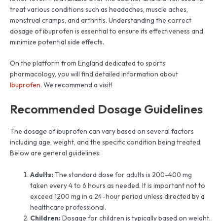
treat various conditions such as headaches, muscle aches,
menstrual cramps, and arthritis. Understanding the correct
dosage of ibuprofen is essential to ensure its effectiveness and
minimize potential side effects.
On the platform from England dedicated to sports
pharmacology, you will find detailed information about
Ibuprofen
. We recommend a visit!
Recommended Dosage Guidelines
The dosage of ibuprofen can vary based on several factors
including age, weight, and the specific condition being treated.
Below are general guidelines:
Adults:
The standard dose for adults is 200-400 mg
taken every 4 to 6 hours as needed. It is important not to
exceed 1200 mg in a 24-hour period unless directed by a
healthcare professional.
Children:
Dosage for children is typically based on weight.