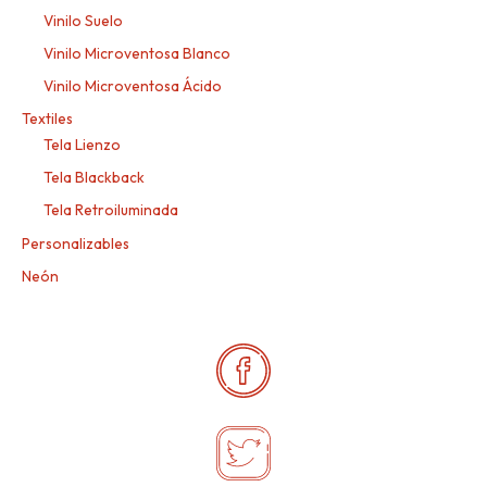
Vinilo Suelo
Vinilo Microventosa Blanco
Vinilo Microventosa Ácido
Textiles
Tela Lienzo
Tela Blackback
Tela Retroiluminada
Personalizables
Neón