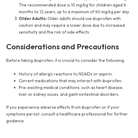
The recommended dose is 10 mg/kg for children aged 6
months to 12 years, up to a maximum of 40 mg/kg per day.
Older Adults:
Older adults should use ibuprofen with
caution and may require a lower dose due to increased
sensitivity and the risk of side effects.
Considerations and Precautions
Before taking ibuprofen, it is crucial to consider the following:
History of allergic reactions to NSAIDs or aspirin.
Current medications that may interact with ibuprofen.
Pre-existing medical conditions, such as heart disease,
liver or kidney issues, and gastrointestinal disorders.
If you experience adverse effects from ibuprofen or if your
symptoms persist, consult a healthcare professional for further
guidance.