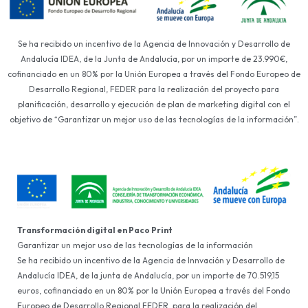
Se ha recibido un incentivo de la Agencia de Innovación y Desarrollo de
Andalucía IDEA, de la Junta de Andalucía, por un importe de 23.990€,
cofinanciado en un 80% por la Unión Europea a través del Fondo Europeo de
Desarrollo Regional, FEDER para la realización del proyecto para
planificación, desarrollo y ejecución de plan de marketing digital con el
objetivo de “Garantizar un mejor uso de las tecnologías de la información”.
Transformación digital en Paco Print
Garantizar un mejor uso de las tecnologías de la información
Se ha recibido un incentivo de la Agencia de Innvación y Desarrollo de
Andalucía IDEA, de la junta de Andalucía, por un importe de 70.519,15
euros, cofinanciado en un 80% por la Unión Europea a través del Fondo
Europeo de Desarrollo Regional FEDER, para la realización del