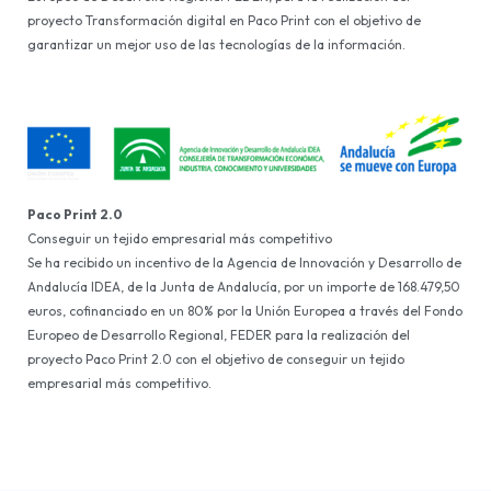
proyecto Transformación digital en Paco Print con el objetivo de
garantizar un mejor uso de las tecnologías de la información.
Paco Print 2.0
Conseguir un tejido empresarial más competitivo
Se ha recibido un incentivo de la Agencia de Innovación y Desarrollo de
Andalucía IDEA, de la Junta de Andalucía, por un importe de 168.479,50
euros, cofinanciado en un 80% por la Unión Europea a través del Fondo
Europeo de Desarrollo Regional, FEDER para la realización del
proyecto Paco Print 2.0 con el objetivo de conseguir un tejido
empresarial más competitivo.