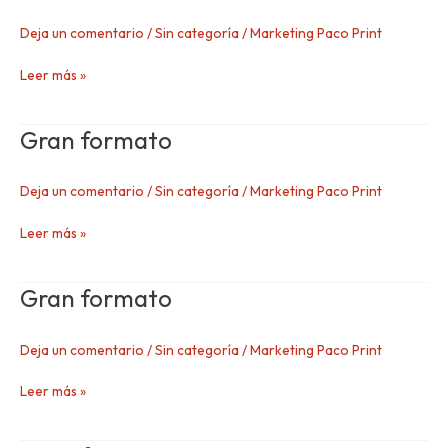
Deja un comentario
/
Sin categoría
/
Marketing Paco Print
Leer más »
Gran formato
Gran
formato
Deja un comentario
/
Sin categoría
/
Marketing Paco Print
Leer más »
Gran formato
Gran
formato
Deja un comentario
/
Sin categoría
/
Marketing Paco Print
Leer más »