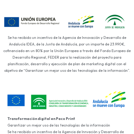
Se ha recibido un incentivo de la Agencia de Innovación y Desarrollo de
Andalucía IDEA, de la Junta de Andalucía, por un importe de 23.990€,
cofinanciado en un 80% por la Unión Europea a través del Fondo Europeo de
Desarrollo Regional, FEDER para la realización del proyecto para
planificación, desarrollo y ejecución de plan de marketing digital con el
objetivo de “Garantizar un mejor uso de las tecnologías de la información”.
Transformación digital en Paco Print
Garantizar un mejor uso de las tecnologías de la información
Se ha recibido un incentivo de la Agencia de Innvación y Desarrollo de