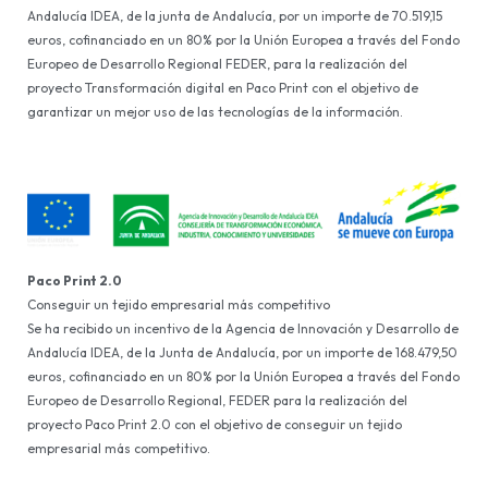
Andalucía IDEA, de la junta de Andalucía, por un importe de 70.519,15
euros, cofinanciado en un 80% por la Unión Europea a través del Fondo
Europeo de Desarrollo Regional FEDER, para la realización del
proyecto Transformación digital en Paco Print con el objetivo de
garantizar un mejor uso de las tecnologías de la información.
Paco Print 2.0
Conseguir un tejido empresarial más competitivo
Se ha recibido un incentivo de la Agencia de Innovación y Desarrollo de
Andalucía IDEA, de la Junta de Andalucía, por un importe de 168.479,50
euros, cofinanciado en un 80% por la Unión Europea a través del Fondo
Europeo de Desarrollo Regional, FEDER para la realización del
proyecto Paco Print 2.0 con el objetivo de conseguir un tejido
empresarial más competitivo.