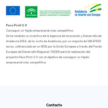
Paco Print 2.0
Conseguir un tejido empresarial más competitivo
Se ha recibido un incentivo de la Agencia de Innovación y Desarrollo de
Andalucía IDEA, de la Junta de Andalucía, por un importe de 168.479,50
euros, cofinanciado en un 80% por la Unión Europea a través del Fondo
Europeo de Desarrollo Regional, FEDER para la realización del
proyecto Paco Print 2.0 con el objetivo de conseguir un tejido
empresarial más competitivo.
Contacto