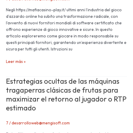
su
i
Negli https://mafiacasino-play.it/ ultimi anni l’industria del gioco
principali
d’azzardo online ha subito una trasformazione radicale, con
fornitori
l’avvento di nuovi fornitori mondiali di software certificato che
mondiali
offrono esperienze di gioco innovative e sicure. In questo
di
articolo esploreremo come giocare in modo responsabile su
software
questi principali fornitori, garantendo un’esperienza divertente e
certificato
sicura per tutti gli utenti. Istruzioni su
che
stanno
Leer más »
attualmente
trasformando
radicalmente
Estrategias ocultas de las máquinas
Estrategias
l’industria
ocultas
tragaperras clásicas de frutas para
globale
de
maximizar el retorno al jugador o RTP
dell’intrattenimento
las
máquinas
estimado
tragaperras
clásicas
7
/
desarrolloweb@mengisoft.com
de
frutas