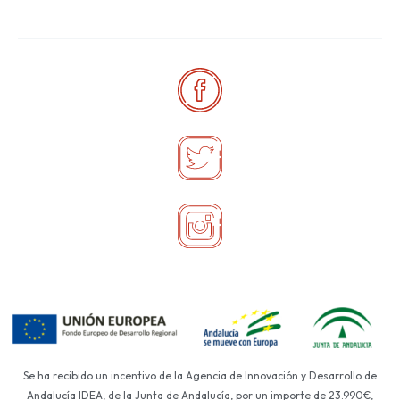
Se ha recibido un incentivo de la Agencia de Innovación y Desarrollo de
Andalucía IDEA, de la Junta de Andalucía, por un importe de 23.990€,