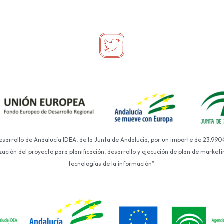
Desarrollo de Andalucía IDEA, de la Junta de Andalucía, por un importe de 23.990
ción del proyecto para planificación, desarrollo y ejecución de plan de marketin
tecnologías de la información”.