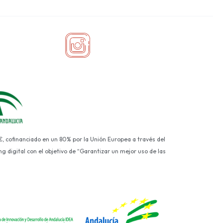
€, cofinanciado en un 80% por la Unión Europea a través del
g digital con el objetivo de “Garantizar un mejor uso de las