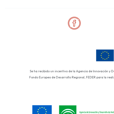
Se ha recibido un incentivo de la Agencia de Innovación y 
Fondo Europeo de Desarrollo Regional, FEDER para la realiza