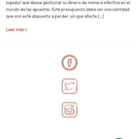
jugador que desee gestionar su dinero de manera efectiva en el
apuestas
mundo de las apuestas. Este presupuesto debe ser una cantidad
que uno esté dispuesto a perder, sin que afecte […]
Leer más »