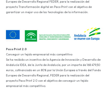
Europeo de Desarrollo Regional FEDER, para la realización del
proyecto Transformación digital en Paco Print con el objetivo de
garantizar un mejor uso de las tecnologías de la información.
Paco Print 2.0
Conseguir un tejido empresarial más competitivo
Se ha recibido un incentivo de la Agencia de Innovación y Desarrollo de
Andalucía IDEA, de la Junta de Andalucía, por un importe de 168.479,50
euros, cofinanciado en un 80% por la Unión Europea a través del Fondo
Europeo de Desarrollo Regional, FEDER para la realización del
proyecto Paco Print 2.0 con el objetivo de conseguir un tejido
empresarial más competitivo.