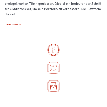
preisgekronten Titeln geniessen. Dies ist ein bedeutender Schritt
fur GladiatorsBet, um sein Portfolio zu verbessern. Die Plattform,
die seit
Leer más »