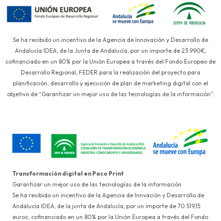
Se ha recibido un incentivo de la Agencia de Innovación y Desarrollo de
Andalucía IDEA, de la Junta de Andalucía, por un importe de 23.990€,
cofinanciado en un 80% por la Unión Europea a través del Fondo Europeo de
Desarrollo Regional, FEDER para la realización del proyecto para
planificación, desarrollo y ejecución de plan de marketing digital con el
objetivo de “Garantizar un mejor uso de las tecnologías de la información”.
Transformación digital en Paco Print
Garantizar un mejor uso de las tecnologías de la información
Se ha recibido un incentivo de la Agencia de Innvación y Desarrollo de
Andalucía IDEA, de la junta de Andalucía, por un importe de 70.519,15
euros, cofinanciado en un 80% por la Unión Europea a través del Fondo