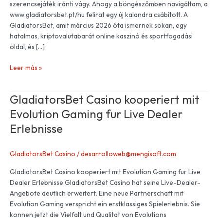
szerencsejáték iránti vágy. Ahogy a böngészőmben navigáltam, a
www.gladiatorsbet.pt/hu felirat egy új kalandra csábított. A
GladiatorsBet, amit március 2026 óta ismernek sokan, egy
hatalmas, kriptovalutabarát online kaszinó és sportfogadási
oldal, és […]
Leer más »
GladiatorsBet Casino kooperiert mit
GladiatorsBet
Casino
Evolution Gaming fur Live Dealer
kooperiert
Erlebnisse
mit
Evolution
Gaming
GladiatorsBet Casino
/
desarrolloweb@mengisoft.com
fur
GladiatorsBet Casino kooperiert mit Evolution Gaming fur Live
Live
Dealer Erlebnisse GladiatorsBet Casino hat seine Live-Dealer-
Dealer
Angebote deutlich erweitert. Eine neue Partnerschaft mit
Erlebnisse
Evolution Gaming verspricht ein erstklassiges Spielerlebnis. Sie
konnen jetzt die Vielfalt und Qualitat von Evolutions