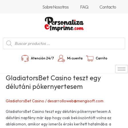
Ir
Sobre Nosotros
FAQ
Contacto
al
contenido
Búsqueda
de
productos
Atención 24/7
Mi cuenta
Carrito
GladiatorsBet Casino teszt egy
GladiatorsBet
Casino
délutáni pókernyertesem
teszt
egy
GladiatorsBet Casino
/
desarrolloweb@mengisoft.com
délutáni
pókernyertesem
GladiatorsBet Casino teszt egy délutáni pókernyertesem A
délutáni napfény már épp hogy csak beköszöntött volna az
ablakomon, amikor egy ismerős érzés kerített hatalmába: a