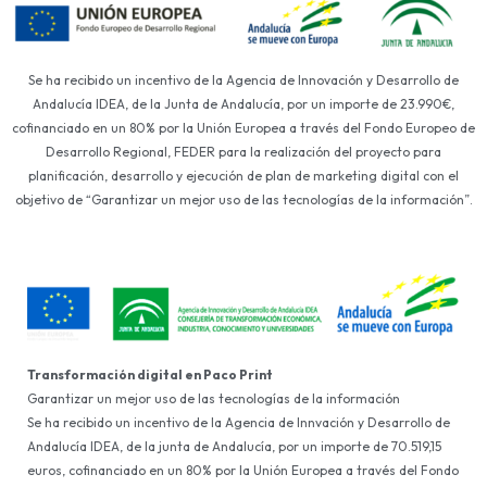
Se ha recibido un incentivo de la Agencia de Innovación y Desarrollo de
Andalucía IDEA, de la Junta de Andalucía, por un importe de 23.990€,
cofinanciado en un 80% por la Unión Europea a través del Fondo Europeo de
Desarrollo Regional, FEDER para la realización del proyecto para
planificación, desarrollo y ejecución de plan de marketing digital con el
objetivo de “Garantizar un mejor uso de las tecnologías de la información”.
Transformación digital en Paco Print
Garantizar un mejor uso de las tecnologías de la información
Se ha recibido un incentivo de la Agencia de Innvación y Desarrollo de
Andalucía IDEA, de la junta de Andalucía, por un importe de 70.519,15
euros, cofinanciado en un 80% por la Unión Europea a través del Fondo