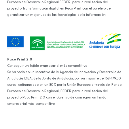
Europeo de Desarrollo Regional FEDER, para la realización del
proyecto Transformación digital en Paco Print con el objetivo de
garantizar un mejor uso de las tecnologías de la información.
Paco Print 2.0
Conseguir un tejido empresarial más competitivo
Se ha recibido un incentivo de la Agencia de Innovación y Desarrollo de
Andalucía IDEA, de la Junta de Andalucía, por un importe de 168.479,50
euros, cofinanciado en un 80% por la Unión Europea a través del Fondo
Europeo de Desarrollo Regional, FEDER para la realización del
proyecto Paco Print 2.0 con el objetivo de conseguir un tejido
empresarial más competitivo.